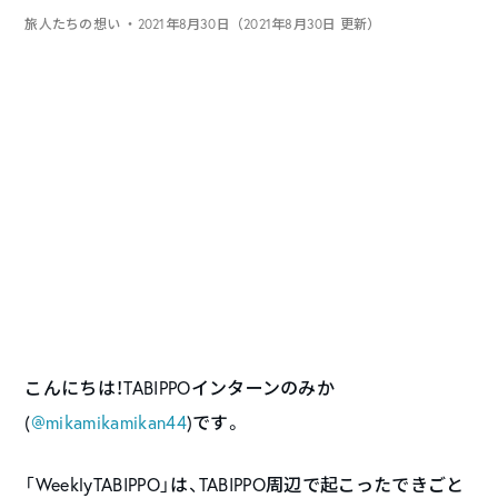
旅人たちの想い
・2021年8月30日（2021年8月30日 更新）
こんにちは！TABIPPOインターンのみか
(
@mikamikamikan44
)です。
「WeeklyTABIPPO」は、TABIPPO周辺で起こったできごと