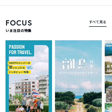
FOCUS
すべて見る
いま注目の特集