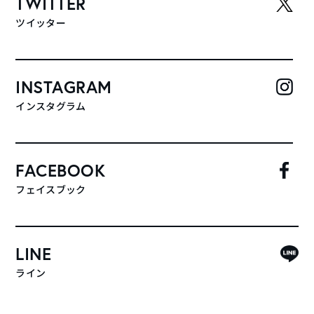
TWITTER
ツイッター
INSTAGRAM
インスタグラム
FACEBOOK
フェイスブック
LINE
ライン