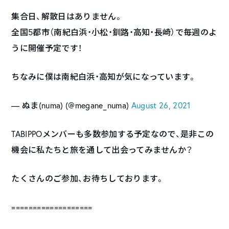
集合日、解散日はありません。
全国5都市（南紀白浜・小松・釧路・高知・長崎）で毎週のよ
うに開催予定です！
ちなみに僕は南紀白浜・高知が気になっています。
— ぬま(numa) (@megane_numa)
August 26, 2021
TABIPPOメンバーも多数参加する予定なので、是非この
機会に私たちと旅を通して出会ってみませんか？
たくさんのご参加、お待ちしております。
===================