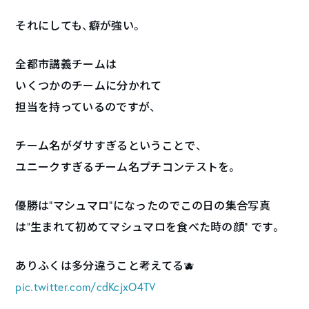
それにしても、癖が強い。
全都市講義チームは
いくつかのチームに分かれて
担当を持っているのですが、
チーム名がダサすぎるということで、
ユニークすぎるチーム名プチコンテストを。
優勝は"マシュマロ"になったのでこの日の集合写真
は"生まれて初めてマシュマロを食べた時の顔" です。
ありふくは多分違うこと考えてる🫐
pic.twitter.com/cdKcjxO4TV