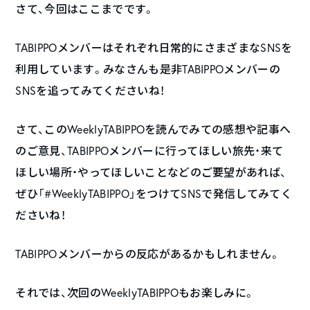
さて、今回はここまでです。
TABIPPOメンバーはそれぞれ日常的にさまざまなSNSを
利用しています。みなさんも是非TABIPPOメンバーの
SNSを追ってみてくださいね！
さて、このWeeklyTABIPPOを読んでみての感想や記事へ
のご意見、TABIPPOメンバーに行ってほしい旅先・来て
ほしい場所・やってほしいことなどのご要望があれば、
ぜひ「#WeeklyTABIPPO」をつけてSNSで発信してみてく
ださいね！
TABIPPOメンバーからの反応があるかもしれません。
それでは、次回のWeeklyTABIPPOもお楽しみに。