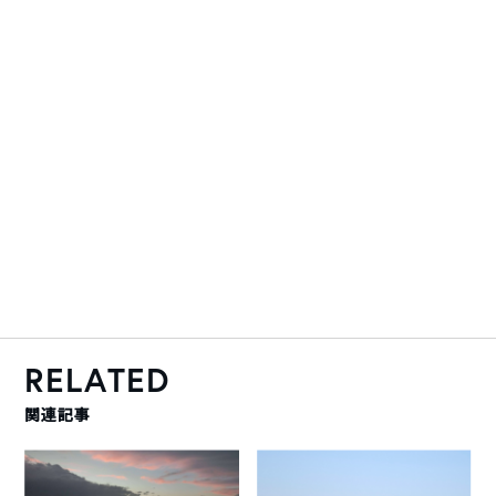
RELATED
関連記事