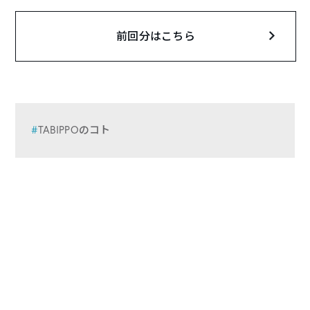
前回分はこちら
TABIPPOのコト