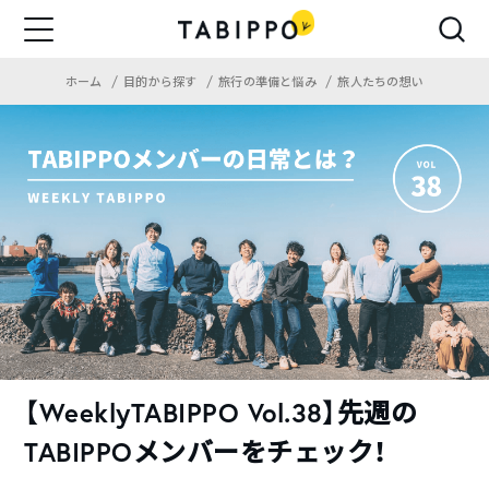
ホーム
目的から探す
旅行の準備と悩み
旅人たちの想い
【WeeklyTABIPPO Vol.38】先週の
TABIPPOメンバーをチェック！