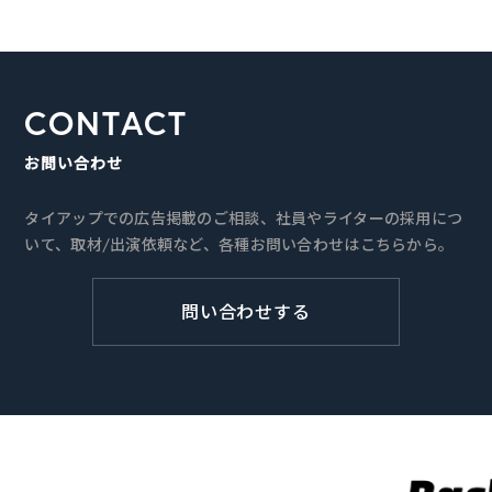
CONTACT
お問い合わせ
タイアップでの広告掲載のご相談、社員やライターの採用につ
いて、取材/出演依頼など、各種お問い合わせはこちらから。
問い合わせする