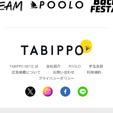
TABIPPO.NETとは
会社紹介
POOLO
学生支部
広告掲載について
お問い合わせ
利用規約
プライバシーポリシー