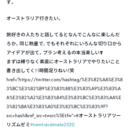
す。
オーストラリア行きたい。
旅好きの人たちと話してるとなんでこんなに楽しんだ
ろか。同じ熱量で、でもそれぞれにいろんな切り口から
アイデアが出て。プラン考えるの本当楽しい❣️
まずは縛りなく素直にオーストラリアでやりたいこと
書き出してく！！時間足りねい！笑
href=”https://twitter.com/hashtag/%E3%82%AA%E3%8
3%BC%E3%82%B9%E3%83%88%E3%83%A9%E3%83%A
A%E3%82%A2%E3%83%84%E3%83%BC%E3%83%AA%E
3%82%BA%E3%83%A0%E3%82%BC%E3%83%9F?
src=hash&ref_src=twsrc%5Etfw”>#オーストラリアツー
リズムゼミ
#newtravelmate2020