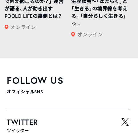
で何が起こるのか？」 運営
生座談会〜「はたらく」と
が語る、人が動き出す
「生きる」の境界線を考え
POOLO LIFEの裏側とは？
る。「自分らしく生きる」
っ...
オンライン
オンライン
FOLLOW US
オフィシャルSNS
TWITTER
ツイッター