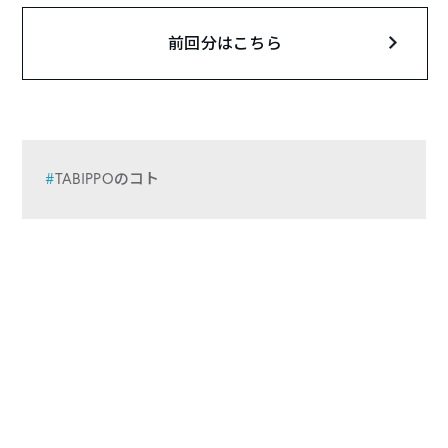
前回分はこちら
TABIPPOのコト