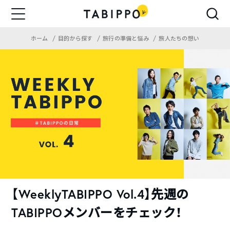
ホーム
目的から探す
旅行の準備と悩み
旅人たちの想い
【WeeklyTABIPPO Vol.4】先週の
TABIPPOメンバーをチェック！