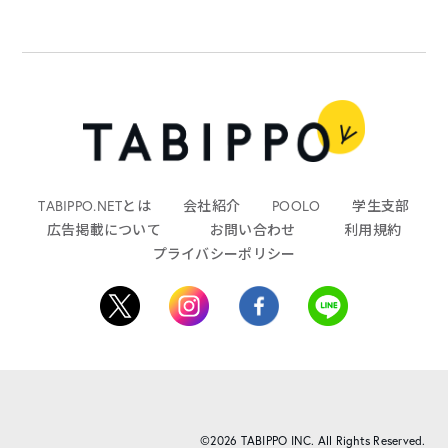
TABIPPO.NETとは
会社紹介
POOLO
学生支部
広告掲載について
お問い合わせ
利用規約
プライバシーポリシー
©2026 TABIPPO INC. All Rights Reserved.