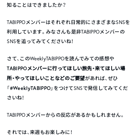
知ることはできましたか？
TABIPPOメンバーはそれぞれ日常的にさまざまなSNSを
利用しています。みなさんも是非TABIPPOメンバーの
SNSを追ってみてくださいね！
さて、このWeeklyTABIPPOを読んでみての感想や
TABIPPOメンバーに行ってほしい旅先・来てほしい場
所・やってほしいことなどのご要望
があれば、ぜひ
#WeeklyTABIPPO
「
」をつけてSNSで発信してみてくだ
さいね！
TABIPPOメンバーからの反応があるかもしれません。
それでは、来週もお楽しみに！