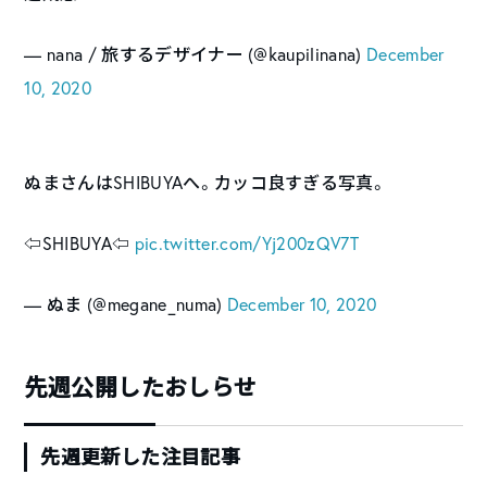
— nana / 旅するデザイナー (@kaupilinana)
December
10, 2020
ぬまさんはSHIBUYAへ。カッコ良すぎる写真。
⇦SHIBUYA⇦
pic.twitter.com/Yj200zQV7T
— ぬま (@megane_numa)
December 10, 2020
先週公開したおしらせ
先週更新した注目記事