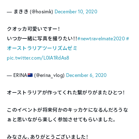
— まきき (@hosimk)
December 10, 2020
クオッカ可愛いですー！
いつか一緒に写真を撮りたい！！
#newtravelmate2020
#
オーストラリアツーリズムゼミ
pic.twitter.com/L0lA1RdAs8
— ERINA
(@erina_vlog)
December 6, 2020
オーストラリアが作ってくれた繋がりがまたひとつ！
このイベントが将来何かのキッカケになるんだろうな
ぁと思いながら楽しく参加させてもらいました。
みなさん、ありがとうございました！