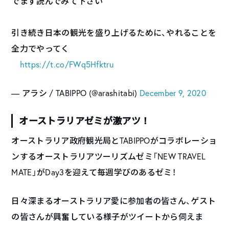
でまず読んでみて下さい
引き続き日本の観光を盛り上げるために、やれることを
全力でやってく
https://t.co/FWq5Hfktru
— アラシ / TABIPPO (@arashitabi)
December 9, 2020
オーストラリアゼミが激アツ！
オーストラリア政府観光局とTABIPPOがコラボレーショ
ンするオーストラリアツーリズムゼミ「NEW TRAVEL
MATE」がDay3を迎えて毎週学びのあるゼミ！
日々深まるオーストラリア愛に参加者の皆さん、ゲスト
の皆さんが興奮している様子がツイートから伺えま