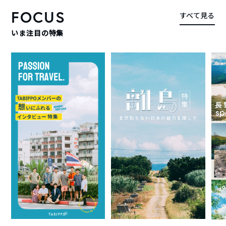
FOCUS
すべて見る
いま注目の特集