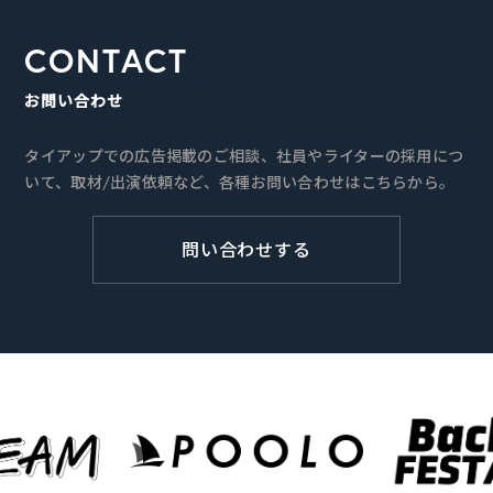
CONTACT
お問い合わせ
タイアップでの広告掲載のご相談、社員やライターの採用につ
いて、取材/出演依頼など、各種お問い合わせはこちらから。
問い合わせする