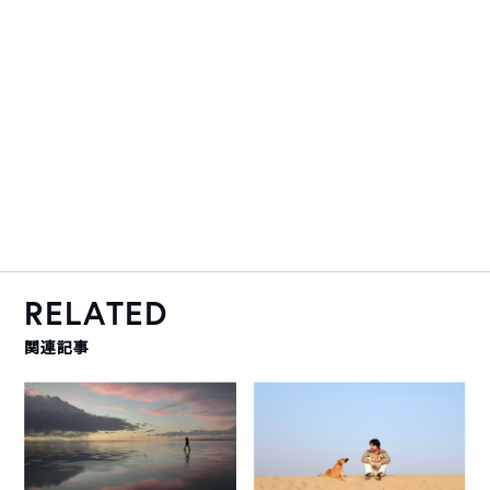
RELATED
関連記事