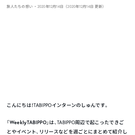
旅人たちの想い
・2020年12月14日（2020年12月14日 更新）
こんにちは！TABIPPOインターンのしゅんです。
WeeklyTABIPPO
「
」は、TABIPPO周辺で起こったできご
とやイベント、リリースなどを週ごとにまとめて紹介し