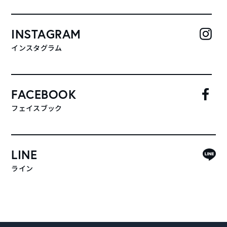
INSTAGRAM
インスタグラム
FACEBOOK
フェイスブック
LINE
ライン