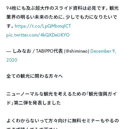
94枚にも及ぶ超大作のスライド資料は必見です。観光
業界の明るい未来のために、少しでも力になりたいで
す。
https://t.co/LpQMbmqlCT
pic.twitter.com/4kQXDeUKYO
— しみなお / TABIPPO代表 (@shiminao)
December 9,
2020
全ての観光に関わる方々へ
ニューノーマルな観光を考えるための「観光復興ガイ
ド」第二弾を発表しました
よくわからないって方々向けに無料セミナーもやるの