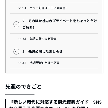
1.4
カメラ好きは下田に大集合！
2
そのほか社内のプライベートをちょっとだけ
ご紹介！
2.1
先週の社内の旅事情！
3
先週公開したおしらせ
3.1
先週更新した注目記事
先週のできごと
『新しい時代に対応する観光復興ガイド‐SNS