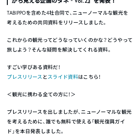
から見える企画のタネ‐Vol.2』を発表！
TABIPPOを含めた4社合同で、ニューノーマルな観光を
考えるための共同資料をリリースしました。
これからの観光ってどうなっていくのかな？どうやって
旅しよう？そんな疑問を解決してくれる資料。
すごい学びある資料だ！
プレスリリース
と
スライド資料
はこちら！
＜観光に携わる全ての方に！＞
プレスリリースを出しましたが、ニューノーマルな観光
を考えるために、誰でも無料で使える「観光復興ガイ
ド」を本日発表しました。