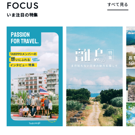
FOCUS
すべて見る
いま注目の特集