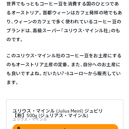
世界でもっともコーヒー豆を消費する国のひとつであ
るオーストリア。首都ウィーンはカフェ発祥の地でもあ
り、ウィーンのカフェで多く使われているコーヒー豆の
ブランドは、高級スーパー「ユリウス・マインル社」のも
のです。
このユリウス・マインル社のコーヒー豆をお土産にする
のもオーストリア土産の定番。また、自分へのお土産に
も良いですよね。だいたい7・8ユーロ～から販売してい
ます。
ユリウス・マインル (Julius Meinl) ジュビリ
【粉】500g (ジュリアス・マインル)
ユリウス・マインル