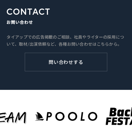
CONTACT
お問い合わせ
タイアップでの広告掲載のご相談、社員やライターの採用につ
いて、取材/出演依頼など、各種お問い合わせはこちらから。
問い合わせする