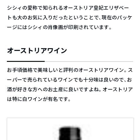
シシィの愛称で知られるオーストリア皇妃エリザベー
トも大のお気に入りだったということで、現在のパッケ
ージにはシシィの肖像画が印刷されています。
オーストリアワイン
お手頃価格で美味しいと評判のオーストリアワイン。ス
ーパーで売られているワインでも十分味は良いので、お
酒が好きな方へのお土産に良いですよね。オーストリア
は特に白ワインが有名です。