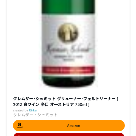
クレムザー・シュミット グリューナー・フェルトリーナー [
2012 白ワイン 辛口 オーストリア 750ml ]
created by
Rinker
クレムザー・シュミット
Amazon