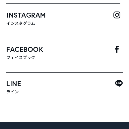
INSTAGRAM
インスタグラム
FACEBOOK
フェイスブック
LINE
ライン