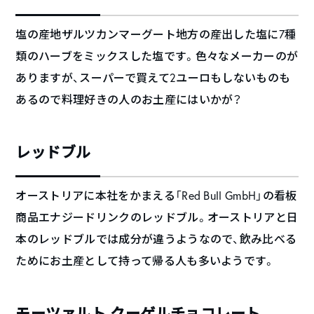
塩の産地ザルツカンマーグート地方の産出した塩に7種
類のハーブをミックスした塩です。色々なメーカーのが
ありますが、スーパーで買えて2ユーロもしないものも
あるので料理好きの人のお土産にはいかが？
レッドブル
オーストリアに本社をかまえる「Red Bull GmbH」の看板
商品エナジードリンクのレッドブル。オーストリアと日
本のレッドブルでは成分が違うようなので、飲み比べる
ためにお土産として持って帰る人も多いようです。
モーツァルト クーゲルチョコレート