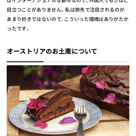
はインターナショナルな都市なので、外国人でもさほど
目立つことがありません。私は旅先で注目されるのが
あまり好きではないので、こういった環境はありがたか
ったです。
オーストリアのお土産について