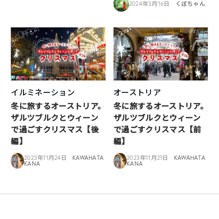
2024年3月16日
くぼちゃん
イルミネーション
オーストリア
冬に旅するオーストリア。
冬に旅するオーストリア。
ザルツブルクとウィーン
ザルツブルクとウィーン
で過ごすクリスマス【後
で過ごすクリスマス【前
編】
編】
2023年11月24日
KAWAHATA
2023年11月21日
KAWAHATA
KANA
KANA