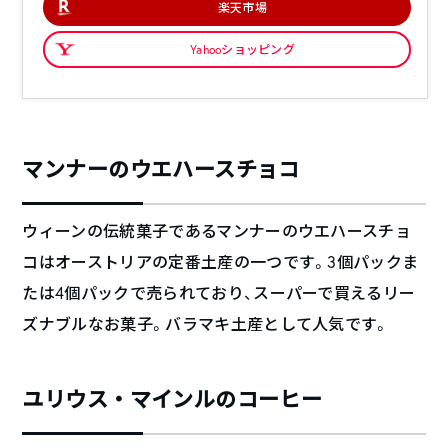
楽天市場
Yahooショッピング
マンナーのウエハースチョコ
ウィーンの伝統菓子であるマンナーのウエハースチョ
コはオーストリアの定番土産の一つです。3個パックま
たは4個パックで売られており、スーパーで買えるリー
ズナブルなお菓子。バラマキ土産として人気です。
ユリウス・マインルのコーヒー