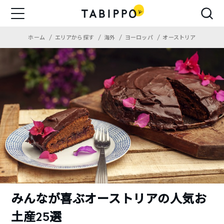
ホーム
エリアから探す
海外
ヨーロッパ
オーストリア
みんなが喜ぶオーストリアの人気お
土産25選