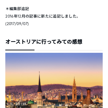
＊編集部追記
2016年12月の記事に新たに追記しました。
(2017/09/07)
オーストリアに行ってみての感想