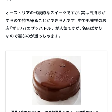
オーストリアの代表的なスイーツですが、実は日持ちが
するので持ち帰ることができるんです。中でも発祥のお
店「ザッハ」のザッハトルテが人気ですが、名店ばかり
なので選ぶのが迷っちゃます。