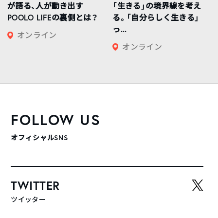
が語る、人が動き出す
「生きる」の境界線を考え
POOLO LIFEの裏側とは？
る。「自分らしく生きる」
っ...
オンライン
オンライン
FOLLOW US
オフィシャルSNS
TWITTER
ツイッター