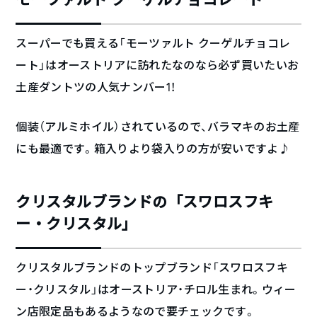
スーパーでも買える「モーツァルト クーゲルチョコレ
ート」はオーストリアに訪れたなのなら必ず買いたいお
土産ダントツの人気ナンバー1！
個装（アルミホイル）されているので、バラマキのお土産
にも最適です。箱入りより袋入りの方が安いですよ♪
クリスタルブランドの「スワロスフキ
ー・クリスタル」
クリスタルブランドのトップブランド「スワロスフキ
ー・クリスタル」はオーストリア・チロル生まれ。ウィー
ン店限定品もあるようなので要チェックです。