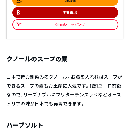
Amazon
楽天市場
Yahooショッピング
クノールのスープの素
日本で持お馴染みのクノール。お湯を入れればスープが
できるスープの素もお土産に人気です。1袋1ユーロ前後
なので、リーズナブルにフリターテンズッペなどオース
トリアの味が日本でも再現できます。
ハーブソルト