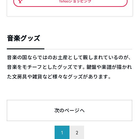
Yahooショッピング
音楽グッズ
音楽の国ならではのお土産として親しまれているのが、
音楽をモチーフとしたグッズです。鍵盤や楽譜が描かれ
た文房具や雑貨など様々なグッズがあります。
次のページへ
1
2