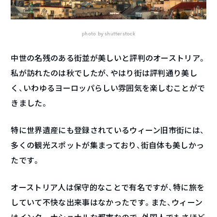
photo by shutterstock
中世の名残のある街並が美しいと評判のオーストリア。
私が訪れたのは秋でしたが、やはり街は評判通り美し
く、いわゆるヨーロッパらしい雰囲気を楽しむことがで
きました。
特に世界遺産にも登録されているウィーン旧市街には、
多くの観光スポットが集まっており、街自体も美しかっ
たです。
オーストリア人は保守的なことで有名ですが、特に旅を
していて不快な出来事はなかったです。また、ウィーン