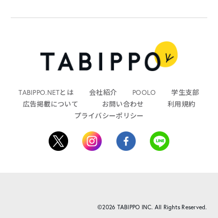
TABIPPO.NETとは
会社紹介
POOLO
学生支部
広告掲載について
お問い合わせ
利用規約
プライバシーポリシー
©2026 TABIPPO INC. All Rights Reserved.