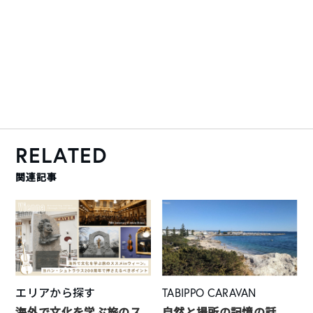
RELATED
関連記事
エリアから探す
TABIPPO CARAVAN
海外で文化を学ぶ旅のス
自然と場所の記憶の話