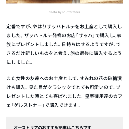
photo by shutterstock
定番ですが、やはりザッハトルテをお土産として購入し
ました。ザッハトルテ発祥のお店「ザッハ」で購入し、家
族にプレゼントしました。日持ちはするようですが、で
きるだけ新しいものをと考え、旅の最後に購入するよう
にしました。
また女性の友達へのお土産として、すみれの花の砂糖漬
けも購入。見た目がクラシックでとても可愛いので、プ
レゼントした時とても喜ばれました。皇室御用達のカフ
ェ「ゲルストナー」で購入できます。
オーストリアのおすすめ記事はこちらです