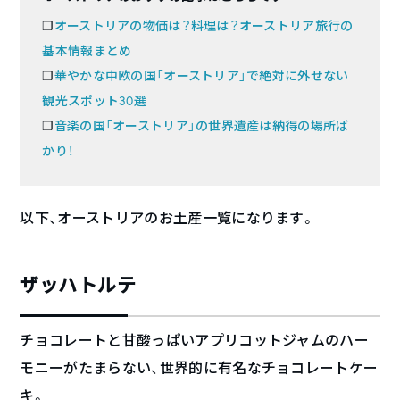
❐
オーストリアの物価は？料理は？オーストリア旅行の
基本情報まとめ
❐
華やかな中欧の国「オーストリア」で絶対に外せない
観光スポット30選
❐
音楽の国「オーストリア」の世界遺産は納得の場所ば
かり！
以下、オーストリアのお土産一覧になります。
ザッハトルテ
チョコレートと甘酸っぱいアプリコットジャムのハー
モニーがたまらない、世界的に有名なチョコレートケー
キ。