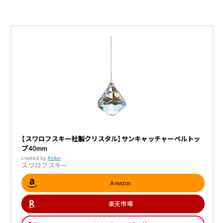
【スワロフスキー社製クリスタル】サンキャッチャーベルトッ
プ40mm
created by
Rinker
スワロフスキー
Amazon
楽天市場