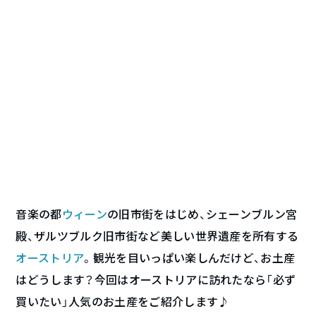
音楽の都
ウィーン
の旧市街をはじめ、シェーンブルン宮
殿、ザルツブルク旧市街など美しい世界遺産を所有する
オーストリア
。観光を目いっぱい楽しんだけど、お土産
はどうします？今回はオーストリアに訪れたなら「必ず
買いたい」人気のお土産をご紹介します♪