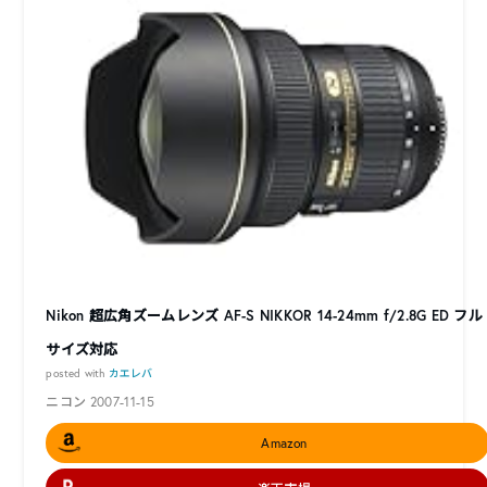
Nikon 超広角ズームレンズ AF-S NIKKOR 14-24mm f/2.8G ED フル
サイズ対応
posted with
カエレバ
ニコン 2007-11-15
Amazon