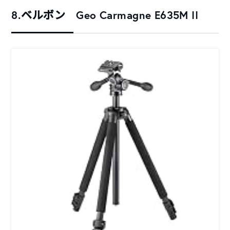
8.ベルボン Geo Carmagne E635M II