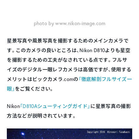
photo by www.nikon-image.com
星景写真や風景写真を撮影するためのメインカメラで
す。このカメラの良いところは、Nikon D810よりも星空
を撮影するための工夫がなされている点です。フルサ
イズのデジタル一眼レフカメラは高価ですが、使用する
メリットはビックカメラ.comの
「徹底解剖フルサイズ一
眼」
をご覧ください。
Nikon
「D810Aシューティングガイド」
に星景写真の撮影
方法などが説明されています。