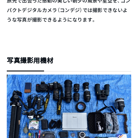
旅先で出会った感動の美しい朝夕の風景や星空を、コン
パクトデジタルカメラ（コンデジ）では撮影できないよ
うな写真が撮影できるようになります。
写真撮影用機材