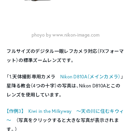
phoyo by www.nikon-image.com
フルサイズのデジタル一眼レフカメラ対応（FXフォーマ
ット）の標準ズームレンズです。
「1.天体撮影専用カメラ
Nikon D810A（メインカメラ）
」
星降る教会（4つの十字）の写真は、Nikon D810Aとこの
レンズを使用しています。
【作例3】 Kiwi in the Milkyway ～天の川に住むキウィ
～
（写真をクリックすると大きな写真が表示されま
す。）