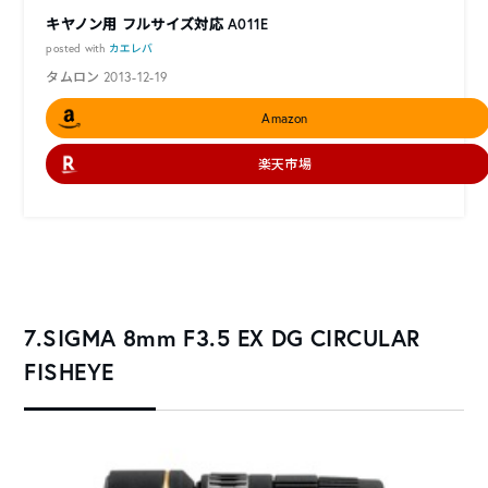
キヤノン用 フルサイズ対応 A011E
posted with
カエレバ
タムロン 2013-12-19
Amazon
楽天市場
7.SIGMA 8mm F3.5 EX DG CIRCULAR
FISHEYE