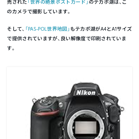
売された
「世界の絶景ポストカード」
のテカポ湖は、こ
のカメラで撮影しています。
そして、
「PAS-POL世界地図」
もテカポ湖がA4とA1サイズ
で提供されていますが、良い解像度で印刷されていま
す。