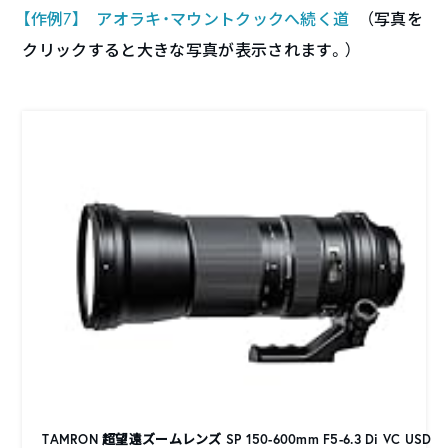
【作例7】 アオラキ・マウントクックへ続く道
（写真を
クリックすると大きな写真が表示されます。）
TAMRON 超望遠ズームレンズ SP 150-600mm F5-6.3 Di VC USD