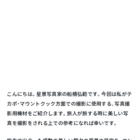
こんにちは。星景写真家の船橋弘範です。今回は私がテ
カポ・マウントクック方面での撮影に使用する、写真撮
影用機材をご紹介します。旅人が旅する時に美しい写
真を撮影をされる上での参考になれば幸いです。