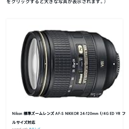
をクリックすると大きな写真が表示されます。）
Nikon 標準ズームレンズ AF-S NIKKOR 24-120mm f/4G ED VR フ
ルサイズ対応
posted with
カエレバ