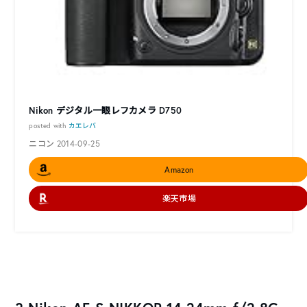
Nikon デジタル一眼レフカメラ D750
posted with
カエレバ
ニコン 2014-09-25
Amazon
楽天市場