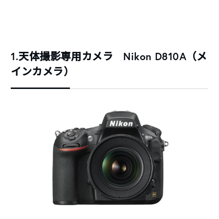
1.天体撮影専用カメラ Nikon D810A（メ
インカメラ）