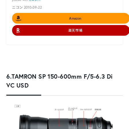
ニコン 2010-09-22
Amazon
楽天市場
6.TAMRON SP 150-600mm F/5-6.3 Di
VC USD