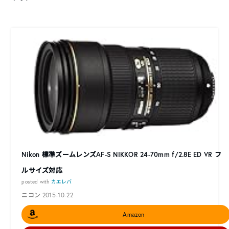
Nikon 標準ズームレンズAF-S NIKKOR 24-70mm f/2.8E ED VR フ
ルサイズ対応
posted with
カエレバ
ニコン 2015-10-22
Amazon