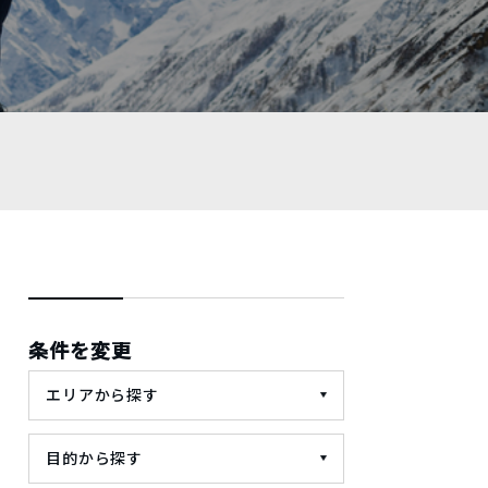
条件を変更
エリアから探す
目的から探す