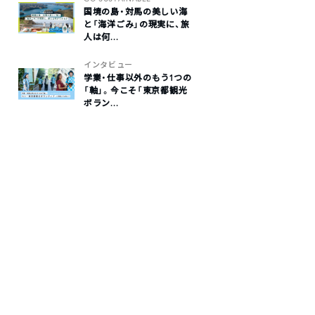
国境の島・対馬の美しい海
と「海洋ごみ」の現実に、旅
人は何...
インタビュー
学業・仕事以外のもう1つの
「軸」。今こそ「東京都観光
ボラン...