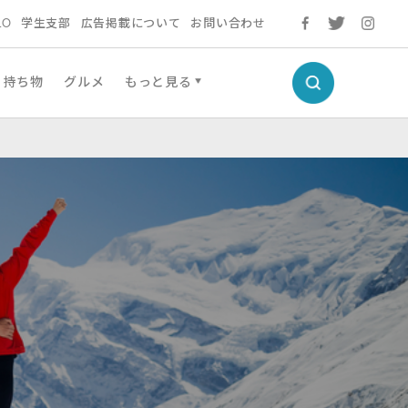
LO
学生支部
広告掲載について
お問い合わせ
持ち物
グルメ
もっと見る