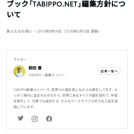
ブック「TABIPPO.NET」編集方針につ
いて
旅人たちの想い
・2015年8月19日（2018年5月10日 更新）
ライター
前田 塁
記事一覧へ
TABIPPO / 創業メンバー
TABIPPO創業メンバーで、世界78ヶ国を旅しながら仕事をしてます。せ
っかく現代に生まれたのだから、世界にあるすべての国を訪れて、宇宙
を旅行して、仕事でも成功する、そんなワークライフカオスな人生を目
指しています。