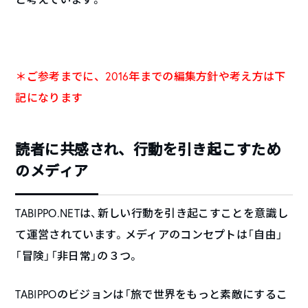
＊ご参考までに、2016年までの編集方針や考え方は下
記になります
読者に共感され、行動を引き起こすため
のメディア
TABIPPO.NETは、新しい行動を引き起こすことを意識し
て運営されています。メディアのコンセプトは「自由」
「冒険」「非日常」の３つ。
TABIPPOのビジョンは「旅で世界をもっと素敵にするこ