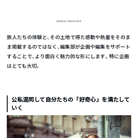
photo by shutterstock
旅人たちの体験と、その土地で得た感動や熱量をそのま
ま掲載するのではなく、編集部が企画や編集をサポート
することで、より面白く魅力的な形にします。特に企画
はとても大切。
公私混同して自分たちの「好奇心」を満たして
いく