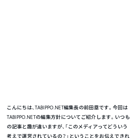
こんにちは、TABIPPO.NET編集長の前田塁です。今回は
TABIPPO.NETの編集方針についてご紹介します。いつも
の記事と趣が違いますが、「このメディアってどういう
考えで運営されているの？」ということをお伝えできれ