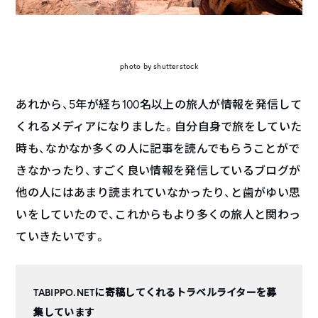
photo by shutterstock
あれから、5年が経ち100名以上の旅人が情報を発信して
くれるメディアになりました。自分自身で旅をしていた
時も、なかなか多くの人に記事を読んでもらうことがで
きなかったり、すごく良い情報を発信しているブログが
他の人にはあまり読まれていなかったり、と歯がゆい思
いをしていたので、これからもより多くの旅人と関わっ
ていきたいです。
TABIPPO.NETに寄稿してくれるトラベルライターを募
集しています