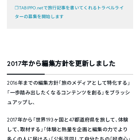
❐TABIPPO.netで旅行記事を書いてくれるトラベルライ
ターの募集を開始します
2017年から編集方針を更新しました
2016年までの編集方針「旅のメディアとして特化する」
「一歩踏み出したくなるコンテンツを創る」をブラッシ
ュアップし、
2017年から「世界193ヶ国と47都道府県を旅して、体験
して、取材する」「体験と熱量を企画と編集の力でより
多くの人に届ける」「公私混同して自分たちの「好奇心」