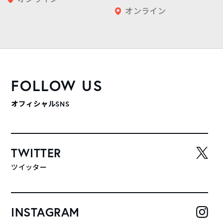
オンライン
FOLLOW US
オフィシャルSNS
TWITTER
ツイッター
INSTAGRAM