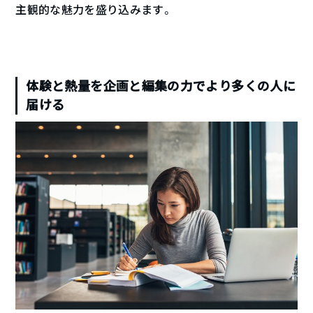
主観的な魅力を盛り込みます。
体験と熱量を企画と編集の力でより多くの人に
届ける