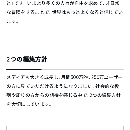
と」です。いまより多くの人々が自由を求めて、非日常
な冒険をすることで、世界はもっとよくなると信じてい
ます。
2つの編集方針
メディアも大きく成長し、月間500万PV、250万ユーザー
の方に見ていただけるようになりました。社会的な役
割や周りの方からの期待を感じる中で、2つの編集方針
を大切にしています。