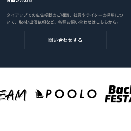
お問い合わせ
タイアップでの広告掲載のご相談、社員やライターの採用につ
いて、取材/出演依頼など、各種お問い合わせはこちらから。
問い合わせする