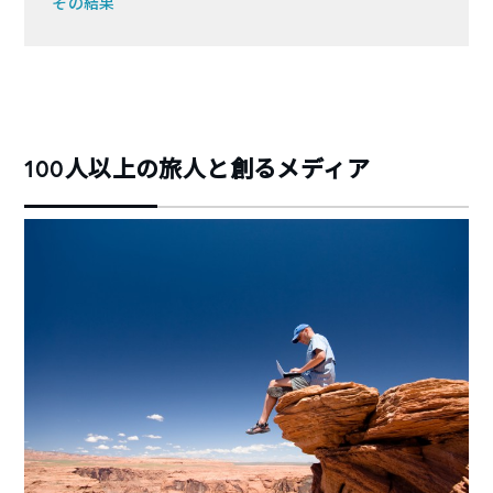
その結果
100人以上の旅人と創るメディア