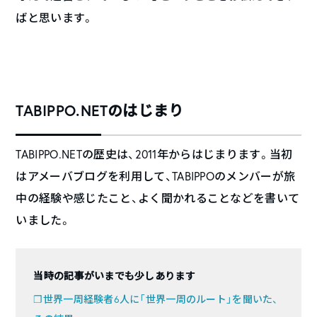
ばと思います。
TABIPPO.NETのはじまり
TABIPPO.NETの歴史は、2011年からはじまります。当初
はアメーバブログを利用して、TABIPPOのメンバーが旅
中の経験や感じたこと、よく聞かれることなどを書いて
いました。
当時の記事がいまでも少しあります
❐世界一周経験者6人に「世界一周のルート」を聞いた、