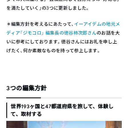
を満たしていく」の3つに更新しました。
＊編集方針を考えるにあたって、
イーアイデムの地元メ
ディア「ジモコロ」
編集長の徳谷柿次郎さん
のお話を大
いに参考にしております。徳谷さんにはお礼を申し上
げたく、何か素敵なものを持って参上します。
3つの編集方針
世界193ヶ国と47都道府県を旅して、体験し
て、取材する