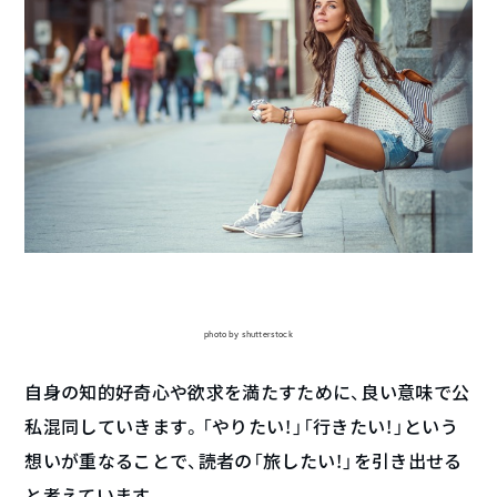
photo by shutterstock
自身の知的好奇心や欲求を満たすために、良い意味で公
私混同していきます。「やりたい！」「行きたい！」という
想いが重なることで、読者の「旅したい！」を引き出せる
と考えています。