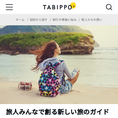
ホーム
目的から探す
旅行の準備と悩み
旅人たちの想い
旅人みんなで創る新しい旅のガイド