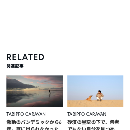
RELATED
関連記事
TABIPPO CARAVAN
TABIPPO CARAVAN
激動のパンデミックから6
砂漠の星空の下で、何者
年。旅に出られなかった
でもない自分を見つめ