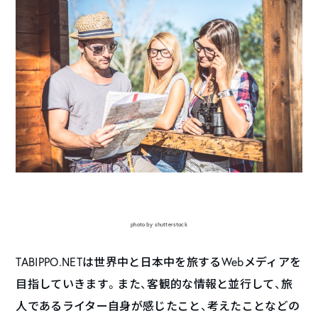
photo by shutterstock
TABIPPO.NETは世界中と日本中を旅するWebメディアを
目指していきます。また、客観的な情報と並行して、旅
人であるライター自身が感じたこと、考えたことなどの