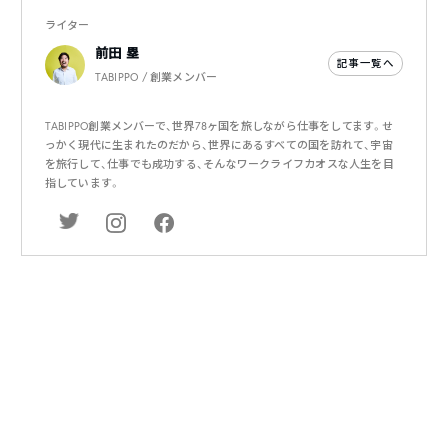
ライター
前田 塁
記事一覧へ
TABIPPO / 創業メンバー
TABIPPO創業メンバーで、世界78ヶ国を旅しながら仕事をしてます。せ
っかく現代に生まれたのだから、世界にあるすべての国を訪れて、宇宙
を旅行して、仕事でも成功する、そんなワークライフカオスな人生を目
指しています。