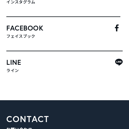
インスタグラム
FACEBOOK
フェイスブック
LINE
ライン
CONTACT