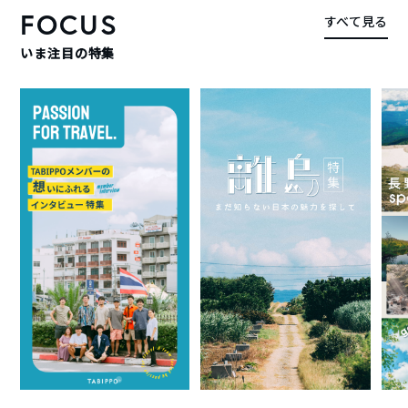
FOCUS
すべて見る
いま注目の特集