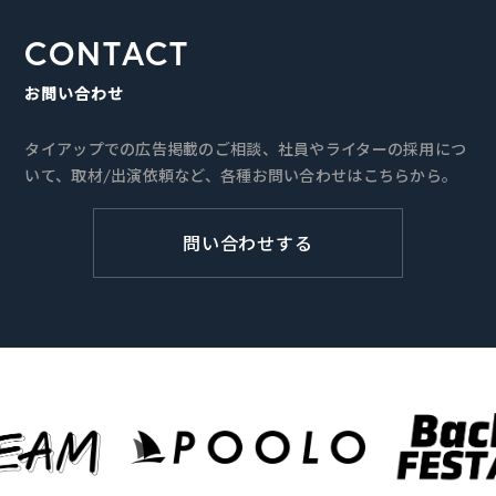
CONTACT
お問い合わせ
タイアップでの広告掲載のご相談、社員やライターの採用につ
いて、取材/出演依頼など、各種お問い合わせはこちらから。
問い合わせする