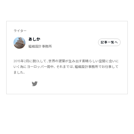
ライター
あしか
記事一覧へ
組織設計事務所
2015年2月に脱OLして、世界の建築が生み出す素晴らしい空間に会いに
いく為にヨーロッパ一周中。それまでは、組織設計事務所でお仕事して
ました。