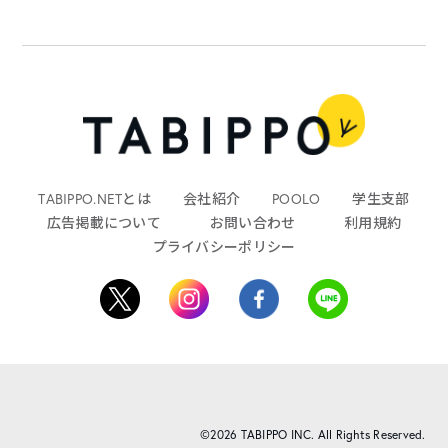
TABIPPO.NETとは
会社紹介
POOLO
学生支部
広告掲載について
お問い合わせ
利用規約
プライバシーポリシー
©2026 TABIPPO INC. All Rights Reserved.