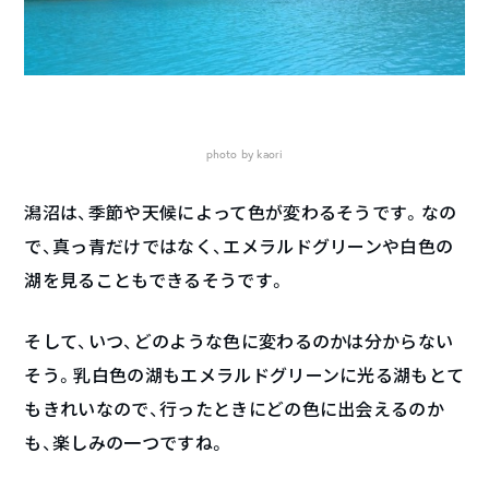
photo by kaori
潟沼は、季節や天候によって色が変わるそうです。なの
で、真っ青だけではなく、エメラルドグリーンや白色の
湖を見ることもできるそうです。
そして、いつ、どのような色に変わるのかは分からない
そう。乳白色の湖もエメラルドグリーンに光る湖もとて
もきれいなので、行ったときにどの色に出会えるのか
も、楽しみの一つですね。