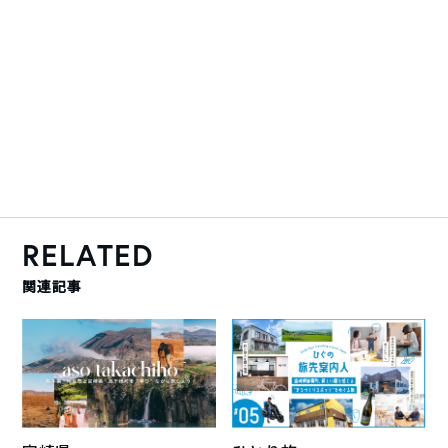
RELATED
関連記事