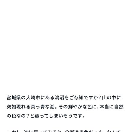
宮城県の大崎市にある潟沼をご存知ですか？山の中に
突如現れる真っ青な湖。その鮮やかな色に、本当に自然
の色なの？と疑ってしまいそうです。