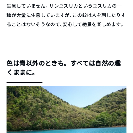
生息していません。サンユスリカというユスリカの一
種が大量に生息していますが、この蚊は人を刺したりす
ることはないそうなので、安心して絶景を楽しめます。
色は青以外のときも。すべては自然の趣
くままに。