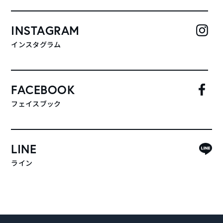
INSTAGRAM
インスタグラム
FACEBOOK
フェイスブック
LINE
ライン