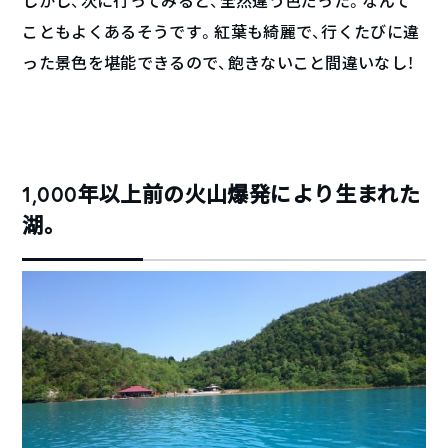
しかし、次に行ってみると、全然違う色だった。なんて
こともよくあるそうです。紅葉も綺麗で、行くたびに違
った景色を堪能できるので、飽きないこと間違いなし！
1,000年以上前の火山爆発により生まれた
湖。