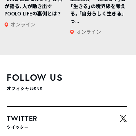
が語る、人が動き出す
「生きる」の境界線を考え
POOLO LIFEの裏側とは？
る。「自分らしく生きる」
っ...
オンライン
オンライン
FOLLOW US
オフィシャルSNS
TWITTER
ツイッター