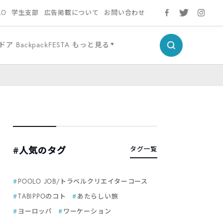
LO
学生支部
広告掲載について
お問い合わせ
ドア
BackpackFESTA
もっと見る
#人気のタグ
タグ一覧
POOLO JOB/トラベルクリエイターコース
TABIPPOのコト
あたらしい旅
ヨーロッパ
ワーケーション