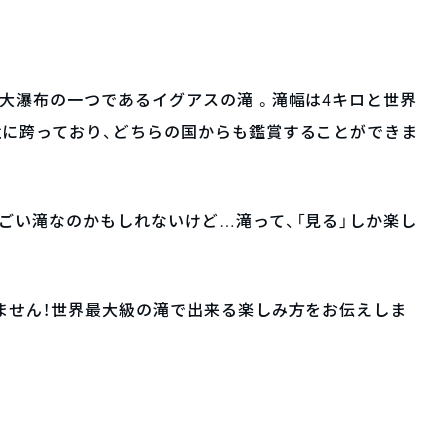
大瀑布の一つであるイグアスの滝 。滝幅は4キロと世界
境に跨っており、どちらの国からも鑑賞することができま
ごい滝なのかもしれないけど…滝って、「見る」しか楽し
ません！世界最大級の滝で出来る楽しみ方をお伝えしま