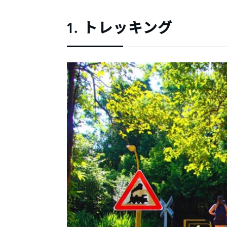
1. トレッキング