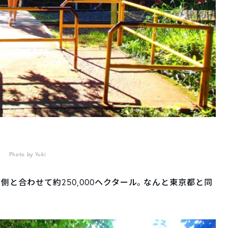
Photo by Yuki
と合わせて約250,000ヘクタール。なんと東京都と同