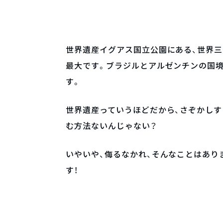
世界遺産イグアス国立公園にある、世界三
最大です。ブラジルとアルゼンチンの国
す。
世界遺産っていうほどだから、さぞかしす
む方法ないんじゃない？
いやいや、侮るなかれ、そんなことはあり
す！