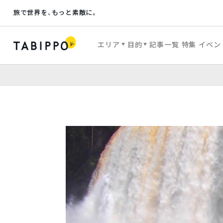
旅で世界を、もっと素敵に。
エリア
目的
記事一覧
特集
イベン