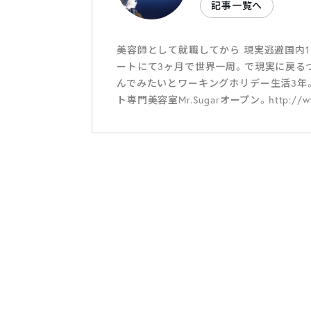
記事一覧へ
美容師として就職してから 現実逃避国内
ートにて3ヶ月で世界一周。で現実に戻る
んでみたいとワーキングホリデー生活3年
ト専門美容室Mr.Sugarオープン。http://www