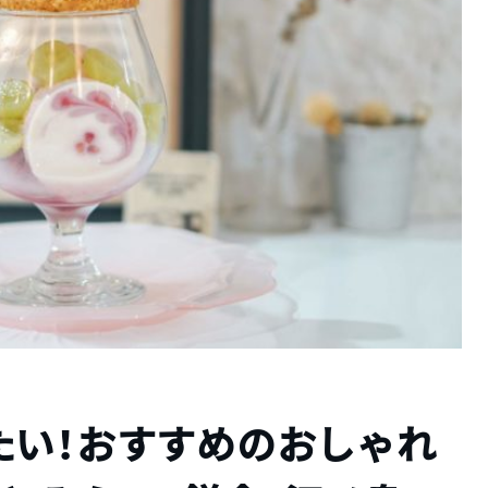
たい！おすすめのおしゃれ