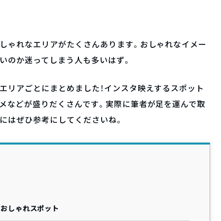
おしゃれなエリアがたくさんあります。おしゃれなイメー
いのか迷ってしまう人も多いはず。
エリアごとにまとめました！インスタ映えするスポット
ルメなどが盛りだくさんです。実際に筆者が足を運んで取
際にはぜひ参考にしてくださいね。
のおしゃれスポット