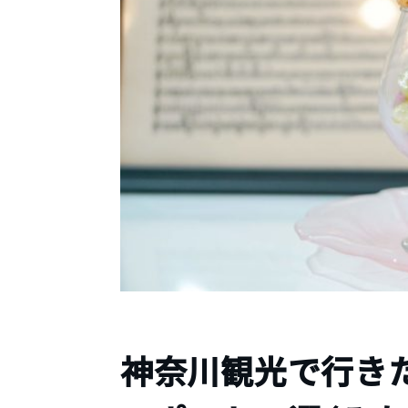
神奈川観光で行き