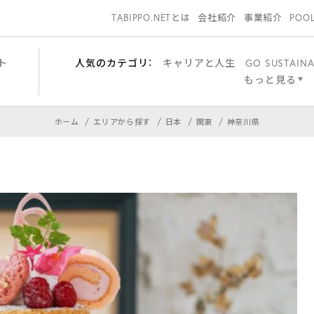
TABIPPO.NETとは
会社紹介
事業紹介
POO
ト
人気のカテゴリ：
キャリアと人生
GO SUSTAINA
もっと見る
ホーム
エリアから探す
日本
関東
神奈川県