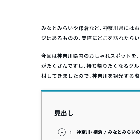
みなとみらいや鎌倉など、神奈川県には
ジはあるものの、実際にどこを訪れたらい
今回は神奈川県内のおしゃれスポットを、
がたくさんですし、持ち帰りたくなるグ
材してきましたので、神奈川を観光する
見出し
1
神奈川・横浜 / みなとみらい