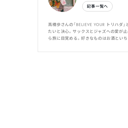
記事一覧へ
高橋歩さんの「BELIEVE YOUR ト
たいと決心。サックスとジャズへの愛が止
ら旅に目覚める。好きなものはお酒といち