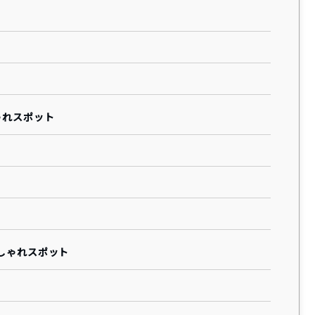
ゃれスポット
おしゃれスポット