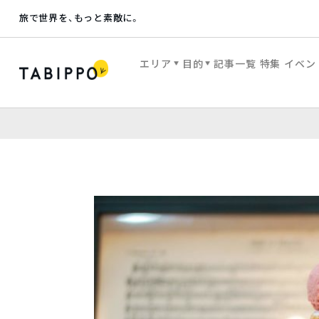
旅で世界を、もっと素敵に。
エリア
目的
記事一覧
特集
イベン