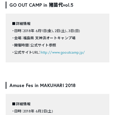
GO OUT CAMP in 猪苗代vol.5
■詳細情報
・日時：2018年 6月1日(金)、2日(土)、3日(日)
・会場：福島県 天神浜オートキャンプ場
・開催時間：公式サイト参照
・公式サイトURL：
http://www.gooutcamp.jp/
Amuse Fes in MAKUHARI 2018
■詳細情報
・日時：2018年 6月2日(土)