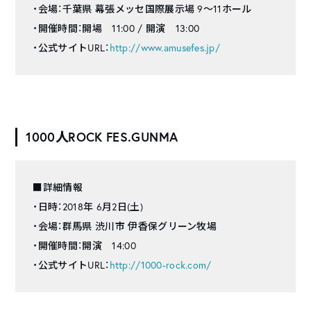
・会場：千葉県 幕張メッセ国際展示場 9～11ホール
・開催時間：開場 11:00 / 開演 13:00
・公式サイトURL：
http://www.amusefes.jp/
1000人ROCK FES.GUNMA
■詳細情報
・日時：2018年 6月2日(土)
・会場：群馬県 渋川市 伊香保グリーン牧場
・開催時間：開演 14:00
・公式サイトURL：
http://1000-rock.com/