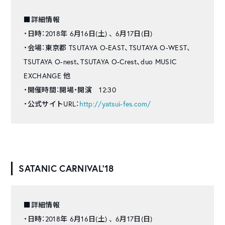
■詳細情報
・日時：2018年 6月16日(土) 、 6月17日(日)
・会場：東京都 TSUTAYA O-EAST、TSUTAYA O-WEST、
TSUTAYA O-nest、TSUTAYA O-Crest、duo MUSIC
EXCHANGE 他
・開催時間：開場・開演 12:30
・公式サイトURL：
http://yatsui-fes.com/
SATANIC CARNIVAL’18
■詳細情報
・日時：2018年 6月16日(土) 、 6月17日(日)