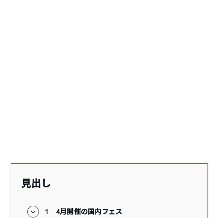
見出し
1
4月開催の国内フェス