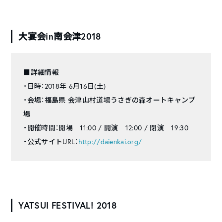
大宴会in南会津2018
■詳細情報
・日時：2018年 6月16日(土)
・会場：福島県 会津山村道場うさぎの森オートキャンプ
場
・開催時間：開場 11:00 / 開演 12:00 / 閉演 19:30
・公式サイトURL：
http://daienkai.org/
YATSUI FESTIVAL! 2018