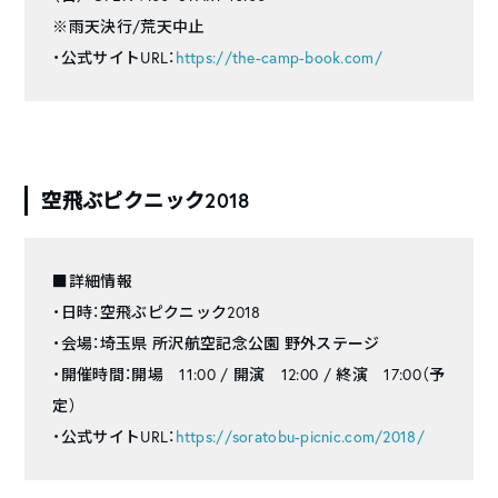
※雨天決行/荒天中止
・公式サイトURL：
https://the-camp-book.com/
空飛ぶピクニック2018
■詳細情報
・日時：空飛ぶピクニック2018
・会場：埼玉県 所沢航空記念公園 野外ステージ
・開催時間：開場 11:00 / 開演 12:00 / 終演 17:00（予
定）
・公式サイトURL：
https://soratobu-picnic.com/2018/