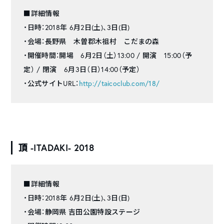
■詳細情報
・日時：2018年 6月2日(土)、3日(日)
・会場：長野県 木曽郡木祖村 こだまの森
・開催時間：開場 6月2日（土）13:00 / 開演 15:00（予
定） / 閉演 6月3日（日）14:00（予定）
・公式サイトURL：
http://taicoclub.com/18/
頂 -ITADAKI- 2018
■詳細情報
・日時：2018年 6月2日(土)、3日(日)
・会場：静岡県 吉田公園特設ステージ