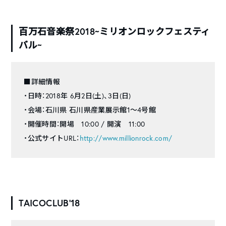
百万石音楽祭2018~ミリオンロックフェスティ
バル~
■詳細情報
・日時：2018年 6月2日(土)、3日(日)
・会場：石川県 石川県産業展示館1～4号館
・開催時間：開場 10:00 / 開演 11:00
・公式サイトURL：
http://www.millionrock.com/
TAICOCLUB’18