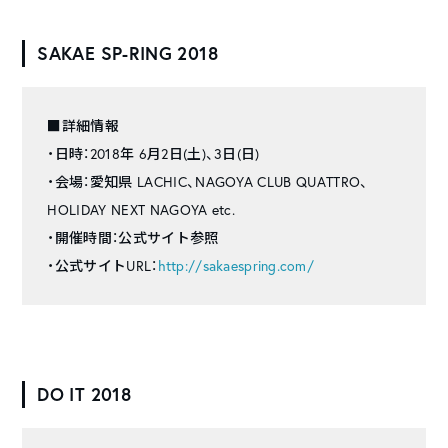
SAKAE SP-RING 2018
■詳細情報
・日時：2018年 6月2日(土)、3日(日)
・会場：愛知県 LACHIC、NAGOYA CLUB QUATTRO、
HOLIDAY NEXT NAGOYA etc.
・開催時間：公式サイト参照
・公式サイトURL：
http://sakaespring.com/
DO IT 2018