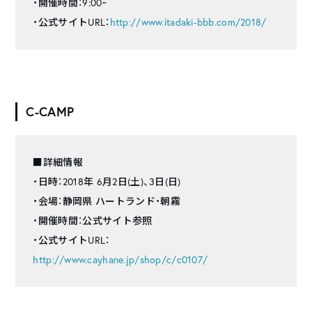
・開催時間：9:00~
・公式サイトURL：
http://www.itadaki-bbb.com/2018/
C-CAMP
■詳細情報
・日時：2018年 6月2日(土)、3日(日)
・会場：静岡県 ハートランド・朝霧
・開催時間：公式サイト参照
・公式サイトURL：
http://www.cayhane.jp/shop/c/c0107/