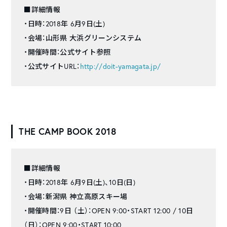
■詳細情報
・日時：2018年 6月9日(土)
・会場：山形県 大浜グリーンシステム
・開催時間：公式サイト参照
・公式サイトURL：
http://doit-yamagata.jp/
THE CAMP BOOK 2018
■詳細情報
・日時：2018年 6月9日(土)、10日(日)
・会場：新潟県 神立高原スキー場
・開催時間：9日 （土）：OPEN 9:00・START 12:00 / 10日
（日）：OPEN 9:00・START 10:00