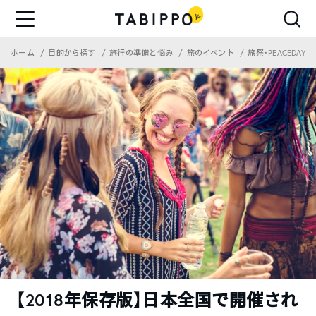
ホーム
目的から探す
旅行の準備と悩み
旅のイベント
旅祭・PEACEDAY
【2018年保存版】日本全国で開催され