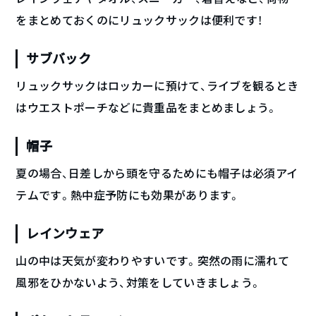
をまとめておくのにリュックサックは便利です！
サブバック
リュックサックはロッカーに預けて、ライブを観るとき
はウエストポーチなどに貴重品をまとめましょう。
帽子
夏の場合、日差しから頭を守るためにも帽子は必須アイ
テムです。熱中症予防にも効果があります。
レインウェア
山の中は天気が変わりやすいです。突然の雨に濡れて
風邪をひかないよう、対策をしていきましょう。