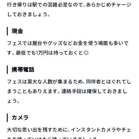
行き帰りは駅での混雑必至なので、あらかじめチャージ
しておきましょう。
現金
フェスでは屋台やグッズなどお金を使う場面も多いで
す。最低でも1万円は持っておくと◎
携帯電話
フェスは莫大な人数が集まるため、同伴者とはぐれてし
まうこともありえます。連絡手段は確保しておきまし
ょう。
カメラ
大切な思い出を残すために、インスタントカメラやチェ