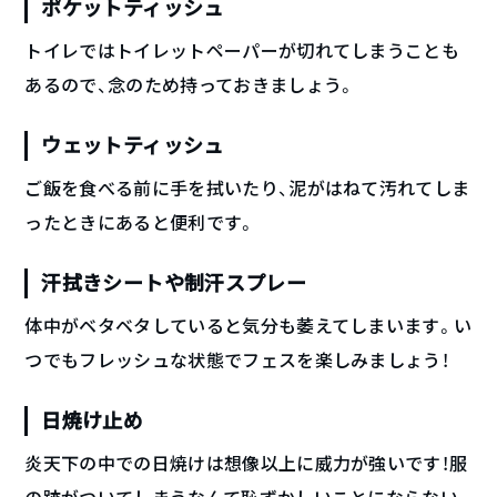
ポケットティッシュ
トイレではトイレットペーパーが切れてしまうことも
あるので、念のため持っておきましょう。
ウェットティッシュ
ご飯を食べる前に手を拭いたり、泥がはねて汚れてしま
ったときにあると便利です。
汗拭きシートや制汗スプレー
体中がベタベタしていると気分も萎えてしまいます。い
つでもフレッシュな状態でフェスを楽しみましょう！
日焼け止め
炎天下の中での日焼けは想像以上に威力が強いです！服