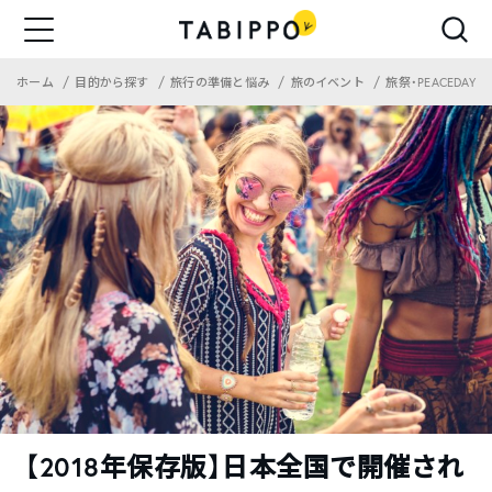
ホーム
目的から探す
旅行の準備と悩み
旅のイベント
旅祭・PEACEDAY
【2018年保存版】日本全国で開催され