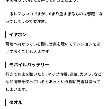
キを持っていけたら持っていきましょう。
一眼レフもいいですが、あまり重すぎるものは邪魔にな
ってしまうので要注意。
イヤホン
現地へ向かっている間に音楽を聴いてテンションをあ
げておくことも大切です！
モバイルバッテリー
行きで音楽を聴いたり、マップ情報、連絡、カメラ、など
など携帯を使っているとあっという間に充電は減って
しまいます。
タオル