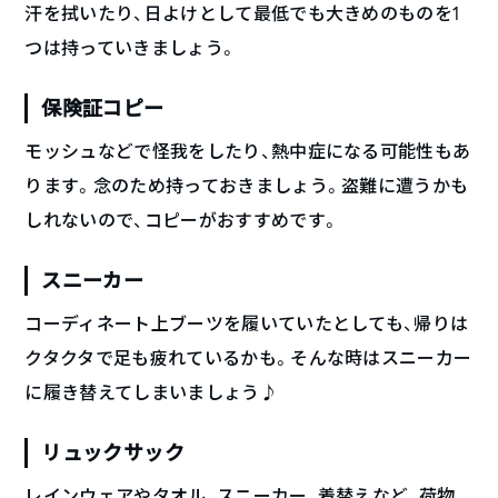
汗を拭いたり、日よけとして最低でも大きめのものを1
つは持っていきましょう。
保険証コピー
モッシュなどで怪我をしたり、熱中症になる可能性もあ
ります。念のため持っておきましょう。盗難に遭うかも
しれないので、コピーがおすすめです。
スニーカー
コーディネート上ブーツを履いていたとしても、帰りは
クタクタで足も疲れているかも。そんな時はスニーカー
に履き替えてしまいましょう♪
リュックサック
レインウェアやタオル、スニーカー、着替えなど、荷物