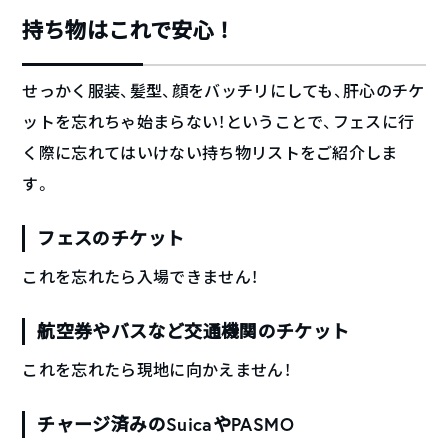
持ち物はこれで安心！
せっかく服装、髪型、顔をバッチリにしても、肝心のチケ
ットを忘れちゃ始まらない！ということで、フェスに行
く際に忘れてはいけない持ち物リストをご紹介しま
す。
フェスのチケット
これを忘れたら入場できません！
航空券やバスなど交通機関のチケット
これを忘れたら現地に向かえません！
チャージ済みのSuicaやPASMO