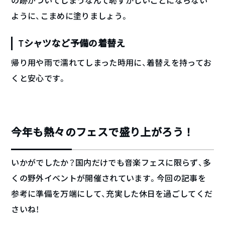
の跡がついてしまうなんて恥ずかしいことにならない
ように、こまめに塗りましょう。
Tシャツなど予備の着替え
帰り用や雨で濡れてしまった時用に、着替えを持ってお
くと安心です。
今年も熱々のフェスで盛り上がろう！
いかがでしたか？国内だけでも音楽フェスに限らず、多
くの野外イベントが開催されています。今回の記事を
参考に準備を万端にして、充実した休日を過ごしてくだ
さいね！