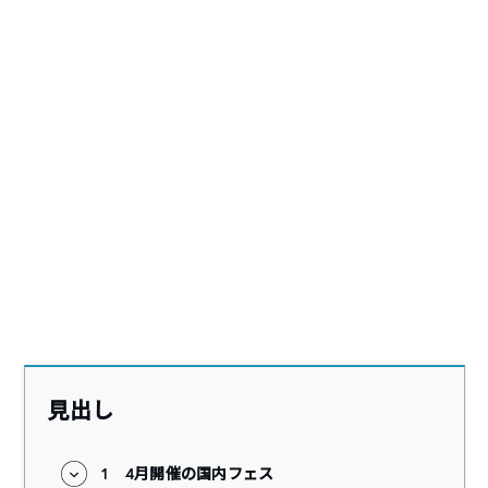
見出し
1
4月開催の国内フェス