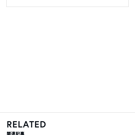
RELATED
関連記事