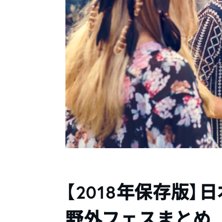
【2018年保存版
野外フェスまとめ