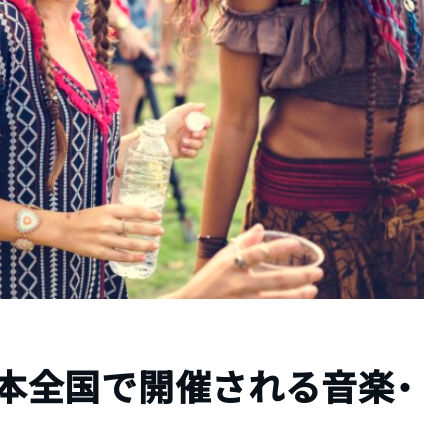
】日本全国で開催される音楽・