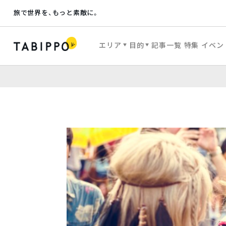
旅で世界を、もっと素敵に。
エリア
目的
記事一覧
特集
イベン