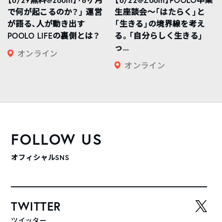
で何が起こるのか？」 運営
生座談会〜「はたらく」と
が語る、人が動き出す
「生きる」の境界線を考え
POOLO LIFEの裏側とは？
る。「自分らしく生きる」
っ...
オンライン
オンライン
FOLLOW US
オフィシャルSNS
TWITTER
ツイッター