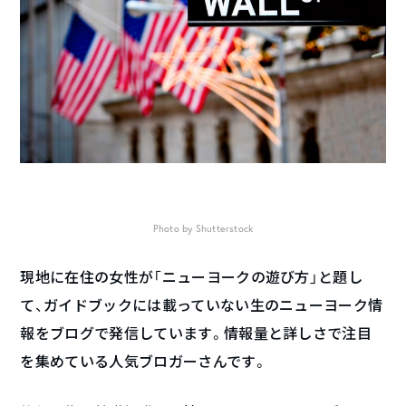
Photo by Shutterstock
現地に在住の女性が「ニューヨークの遊び方」と題し
て、ガイドブックには載っていない生のニューヨーク情
報をブログで発信しています。情報量と詳しさで注目
を集めている人気ブロガーさんです。