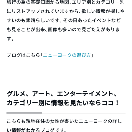
旅行の為の基礎知識から地図、エリア別とカテゴリー別
にリストアップされていますから、欲しい情報が探しや
すいのも素晴らしいです。その日あったイベントなど
も見ることが出来、画像も多いので見ごたえがありま
す。
ブログはこちら「
ニューヨークの遊び方
」
グルメ、アート、エンターテイメント、
カテゴリー別に情報を見たいならココ！
こちらも現地在住の女性が書いたニューヨークの詳し
い情報がわかるブログです。