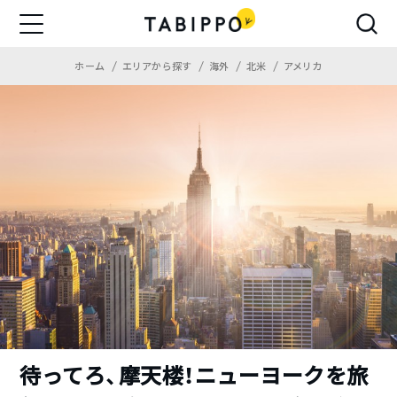
ホーム
エリアから探す
海外
北米
アメリカ
待ってろ、摩天楼！ニューヨークを旅