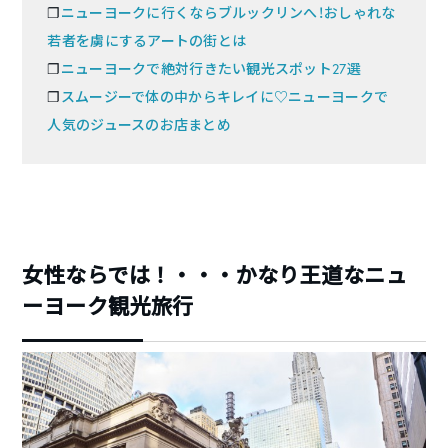
❐
ニューヨークに行くならブルックリンへ！おしゃれな
若者を虜にするアートの街とは
❐
ニューヨークで絶対行きたい観光スポット27選
❐
スムージーで体の中からキレイに♡ニューヨークで
人気のジュースのお店まとめ
女性ならでは！・・・かなり王道なニュ
ーヨーク観光旅行