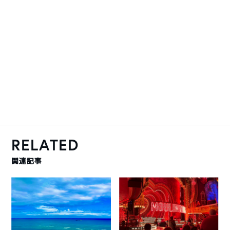
RELATED
関連記事