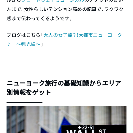
方まで、女性らしいテンション高めの記事で、ワクワク
感まで伝わってくるようです。
ブログはこちら「
大人の女子旅？！大都市ニューヨーク
♪ ～観光編～
」
ニューヨーク旅行の基礎知識からエリア
別情報をゲット