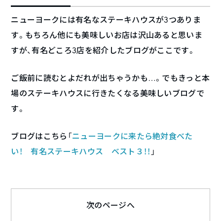
ニューヨークには有名なステーキハウスが3つありま
す。もちろん他にも美味しいお店は沢山あると思いま
すが、有名どころ3店を紹介したブログがここです。
ご飯前に読むとよだれが出ちゃうかも…。でもきっと本
場のステーキハウスに行きたくなる美味しいブログで
す。
ブログはこちら「
ニューヨークに来たら絶対食べた
い！ 有名ステーキハウス ベスト３！！
」
次のページへ