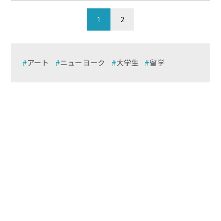
1
2
アート
ニューヨーク
大学生
留学