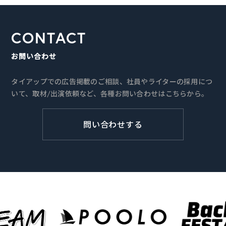
CONTACT
お問い合わせ
タイアップでの広告掲載のご相談、社員やライターの採用につ
いて、取材/出演依頼など、各種お問い合わせはこちらから。
問い合わせする