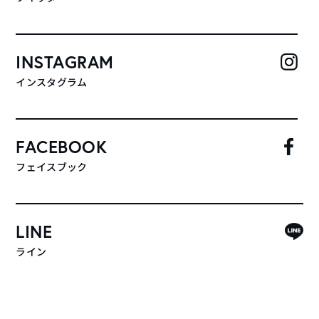
INSTAGRAM
インスタグラム
FACEBOOK
フェイスブック
LINE
ライン