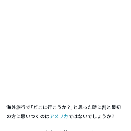
海外旅行で「どこに行こうか？」と思った時に割と最初
の方に思いつくのは
アメリカ
ではないでしょうか？