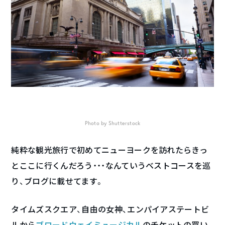
Photo by Shutterstock
純粋な観光旅行で初めてニューヨークを訪れたらきっ
とここに行くんだろう・・・なんていうベストコースを巡
り、ブログに載せてます。
タイムズスクエア、自由の女神、エンパイアステートビ
ルから
ブロードウェイミュージカル
のチケットの買い