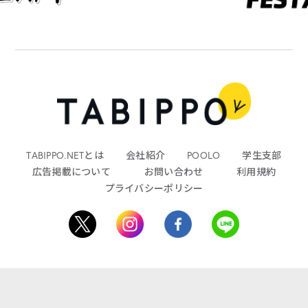
TABIPPO.NETとは
会社紹介
POOLO
学生支部
広告掲載について
お問い合わせ
利用規約
プライバシーポリシー