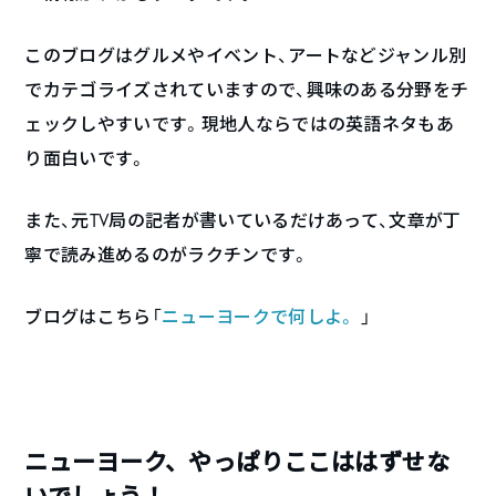
このブログはグルメやイベント、アートなどジャンル別
でカテゴライズされていますので、興味のある分野をチ
ェックしやすいです。現地人ならではの英語ネタもあ
り面白いです。
また、元TV局の記者が書いているだけあって、文章が丁
寧で読み進めるのがラクチンです。
ブログはこちら「
ニューヨークで何しよ。
」
ニューヨーク、やっぱりここははずせな
いでしょう！