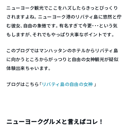
ニューヨーク観光でここをハズしたらきっとびっくり
されますよね。ニューヨーク港のリバティ島に悠然と佇
む彼女、自由の象徴です。有名すぎて今更・・・という気
もしますが、それでもやっぱり大事なポイントです。
このブログではマンハッタンのホテルからリバティ島
に向かうところからがっつりと自由の女神観光が疑似
体験出来ちゃいます。
ブログはこちら「
リバティ島の自由の女神
」
ニューヨークグルメと言えばコレ！