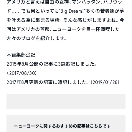
アメリカと言えば自由の女神、マンハッタン、ハリウッ
ド……でも何といっても”Big Dream！”多くの若者達が夢
を叶える為に集まる場所。そんな感じがしますよね。今
回はアメリカの首都、ニューヨークを目一杯満喫した
方々のブログを紹介します。
＊編集部追記
2015年8月公開の記事に3選追記しました。
（2017/08/30）
2017年8月更新の記事に追記しました。（2019/01/28）
ニューヨークに関するおすすめの記事はこちらです