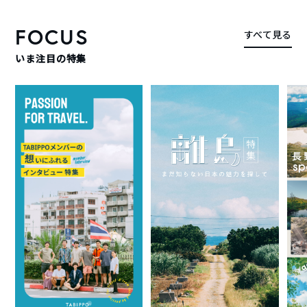
FOCUS
すべて見る
いま注目の特集