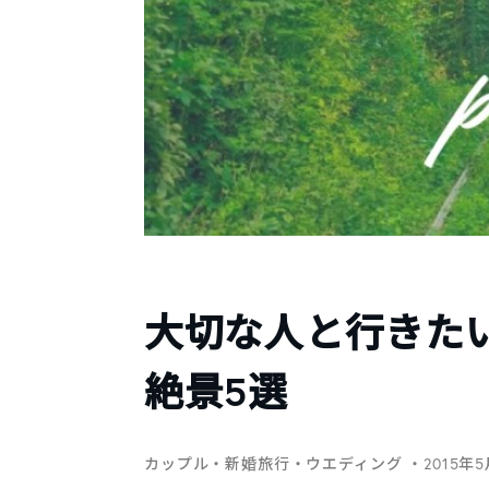
大切な人と行きた
絶景5選
カップル・新婚旅行・ウエディング
・2015年