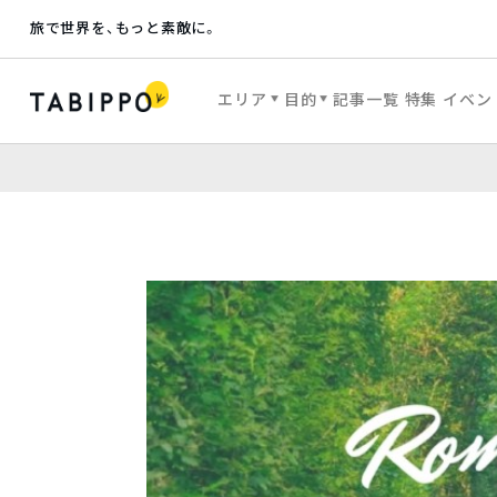
旅で世界を、もっと素敵に。
エリア
目的
記事一覧
特集
イベン