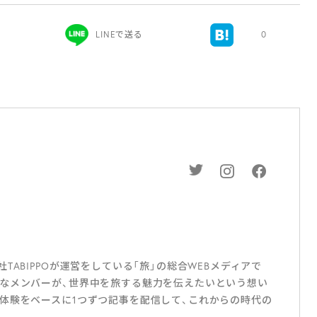
LINEで送る
0
ABIPPOが運営をしている「旅」の総合WEBメディアで
なメンバーが、世界中を旅する魅力を伝えたいという想い
体験をベースに1つずつ記事を配信して、これからの時代の