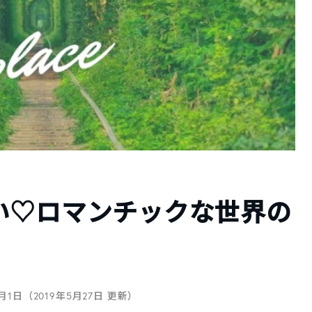
い♡ロマンチックな世界の
5月1日（2019年5月27日 更新）