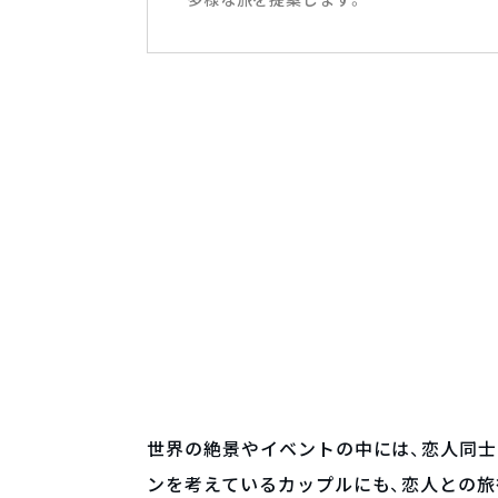
世界の絶景やイベントの中には、恋人同
ンを考えているカップルにも、恋人との旅