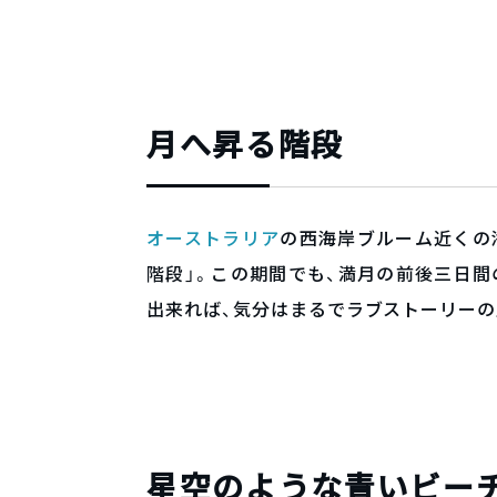
月へ昇る階段
オーストラリア
の西海岸ブルーム近くの海
階段」。この期間でも、満月の前後三日
出来れば、気分はまるでラブストーリーの
星空のような青いビー