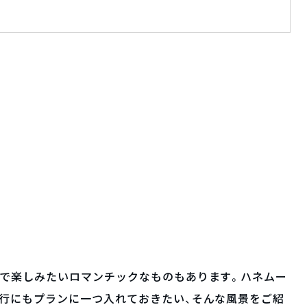
士で楽しみたいロマンチックなものもあります。ハネムー
行にもプランに一つ入れておきたい、そんな風景をご紹