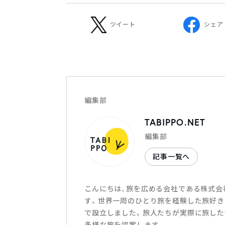
ツイート
シェア
編集部
TABIPPO.NET
編集部
記事一覧へ
こんにちは、旅を広める会社である株式会社T
す。世界一周のひとり旅を経験した旅好き
で設立しました。旅人たちが実際に旅した
多様な旅を提案します。