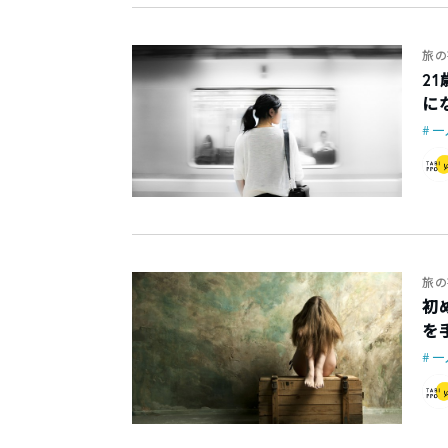
旅の
2
に
一
旅の
初
を
一