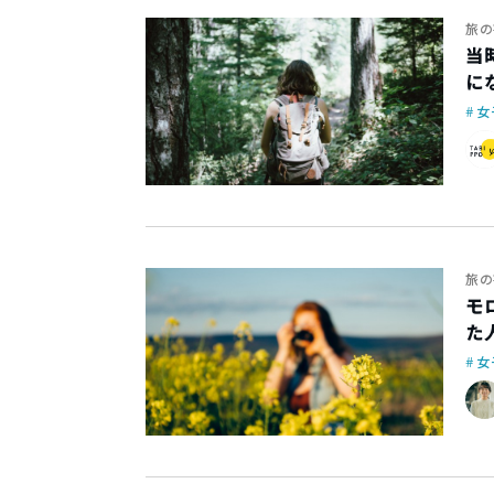
旅の
当
に
女
旅の
モ
た
女