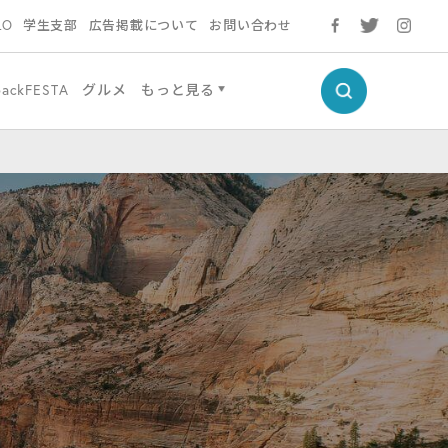
LO
学生支部
広告掲載について
お問い合わせ
packFESTA
グルメ
もっと見る