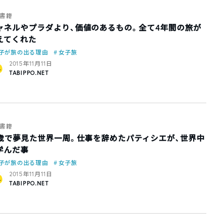
書籍
ャネルやプラダより、価値のあるもの。全て4年間の旅が
えてくれた
子が旅の出る理由
女子旅
2015年11月11日
TABIPPO.NET
書籍
9歳で夢見た世界一周。仕事を辞めたパティシエが、世界中
学んだ事
子が旅の出る理由
女子旅
2015年11月11日
TABIPPO.NET