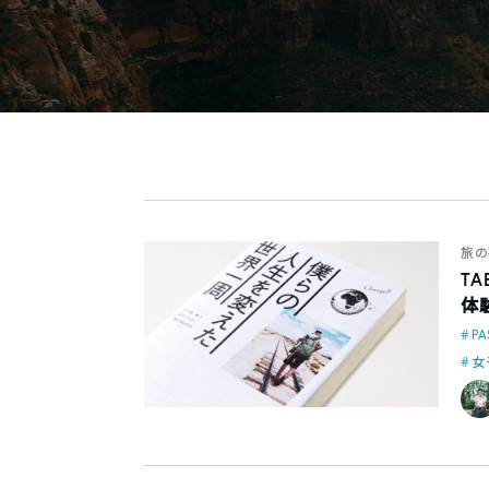
旅の
T
体
PA
女