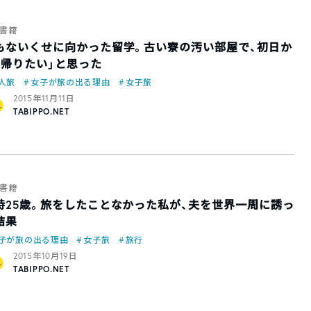
書籍
もないくせに向かった留学。古い寮の汚い部屋で、初日か
「帰りたい」と思った
人旅
女子が旅の出る理由
女子旅
2015年11月11日
TABIPPO.NET
書籍
時25歳。旅をしたことなかった私が、夫を世界一周に誘っ
結果
子が旅の出る理由
女子旅
旅行
2015年10月19日
TABIPPO.NET