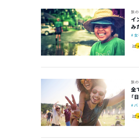
旅の
イ
み
女
旅の
全
「
バ