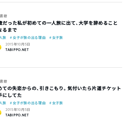
書籍
1歳だった私が初めての一人旅に出て、大学を辞めること
なるまで
人旅
女子が旅の出る理由
女子旅
2015年10月5日
TABIPPO.NET
書籍
めての失恋からの、引きこもり。気付いたら片道チケット
手にしてた
人旅
女子が旅の出る理由
女子旅
2015年10月5日
TABIPPO.NET