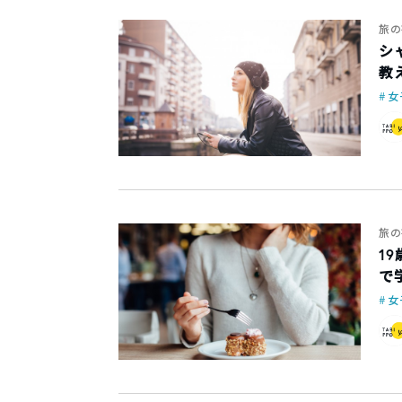
旅の
シ
教
女
旅の
1
で
女