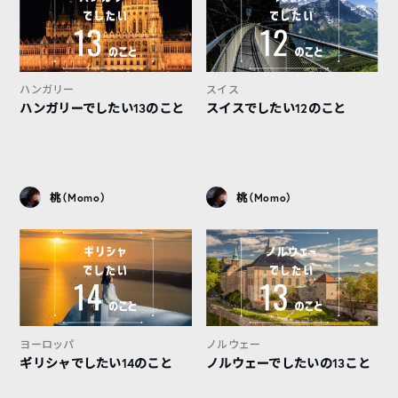
ハンガリー
スイス
ハンガリーでしたい13のこと
スイスでしたい12のこと
桃（Momo）
桃（Momo）
ヨーロッパ
ノルウェー
ギリシャでしたい14のこと
ノルウェーでしたいの13こと