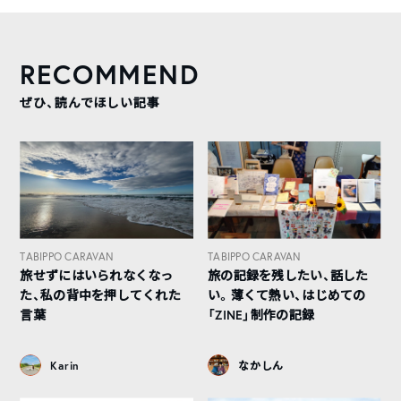
RECOMMEND
ぜひ、読んでほしい記事
TABIPPO CARAVAN
TABIPPO CARAVAN
旅せずにはいられなくなっ
旅の記録を残したい、話した
た、私の背中を押してくれた
い。薄くて熱い、はじめての
言葉
「ZINE」制作の記録
Karin
なかしん