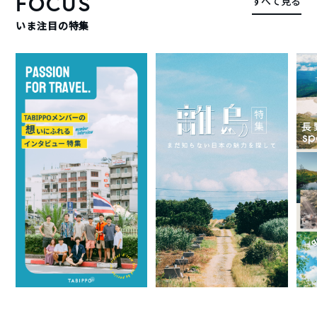
FOCUS
すべて見る
いま注目の特集