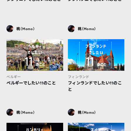
桃（Momo）
桃（Momo）
ベルギー
フィンランド
ベルギーでしたい11のこと
フィンランドでしたい11のこ
と
桃（Momo）
桃（Momo）