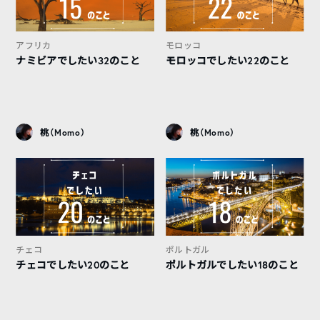
アフリカ
モロッコ
ナミビアでしたい32のこと
モロッコでしたい22のこと
桃（Momo）
桃（Momo）
チェコ
ポルトガル
チェコでしたい20のこと
ポルトガルでしたい18のこと