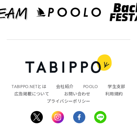
TABIPPO.NETとは
会社紹介
POOLO
学生支部
広告掲載について
お問い合わせ
利用規約
プライバシーポリシー