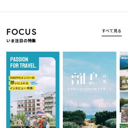
FOCUS
すべて見る
いま注目の特集