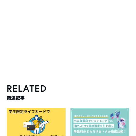
RELATED
関連記事