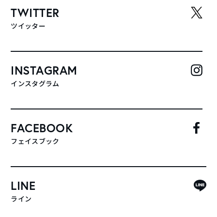
TWITTER
ツイッター
INSTAGRAM
インスタグラム
FACEBOOK
フェイスブック
LINE
ライン