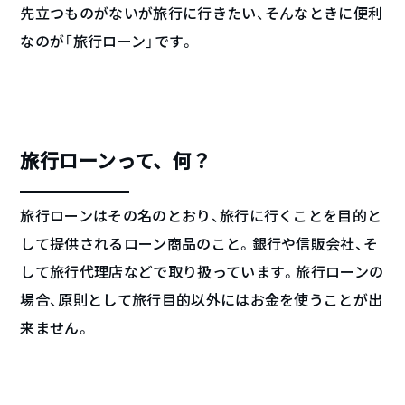
先立つものがないが旅行に行きたい、そんなときに便利
なのが「旅行ローン」です。
旅行ローンって、何？
旅行ローンはその名のとおり、旅行に行くことを目的と
して提供されるローン商品のこと。銀行や信販会社、そ
して旅行代理店などで取り扱っています。旅行ローンの
場合、原則として旅行目的以外にはお金を使うことが出
来ません。