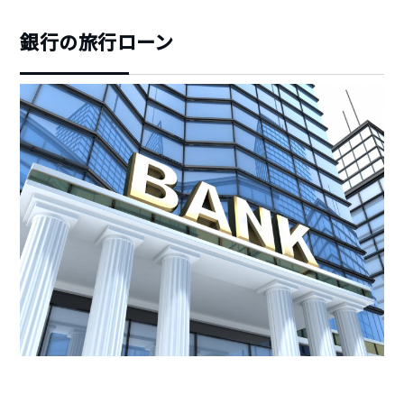
銀行の旅行ローン