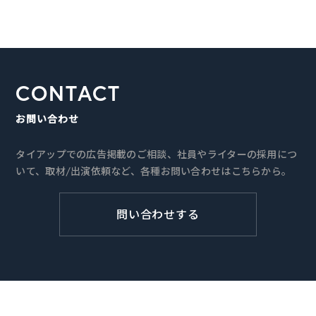
CONTACT
お問い合わせ
タイアップでの広告掲載のご相談、社員やライターの採用につ
いて、取材/出演依頼など、各種お問い合わせはこちらから。
問い合わせする