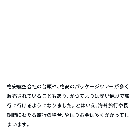
格安航空会社の台頭や、格安のパッケージツアーが多く
販売されていることもあり、かつてよりは安い値段で旅
行に行けるようになりました。とはいえ、海外旅行や長
期間にわたる旅行の場合、やはりお金は多くかかってし
まいます。