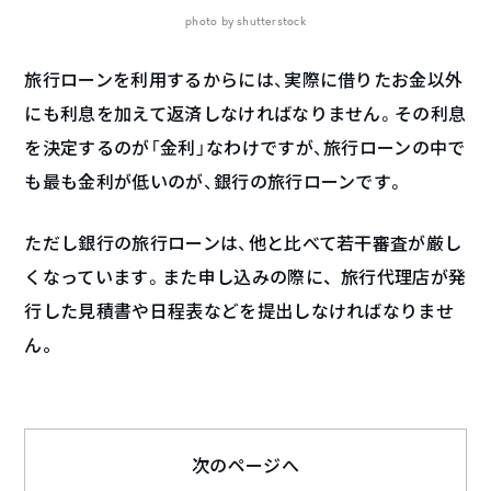
photo by shutterstock
旅行ローンを利用するからには、実際に借りたお金以外
にも利息を加えて返済しなければなりません。その利息
を決定するのが「金利」なわけですが、旅行ローンの中で
も最も金利が低いのが、銀行の旅行ローンです。
ただし銀行の旅行ローンは、他と比べて若干審査が厳し
くなっています。
また申し込みの際に、旅行代理店が発
行した見積書や日程表などを提出しなければなりませ
ん。
次のページへ