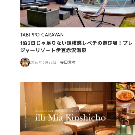
TABIPPO CARAVAN
1泊2日じゃ足りない規模感レベチの遊び場！プレ
ジャーリゾート伊豆赤沢温泉
2026年6月28日
寺田貴考