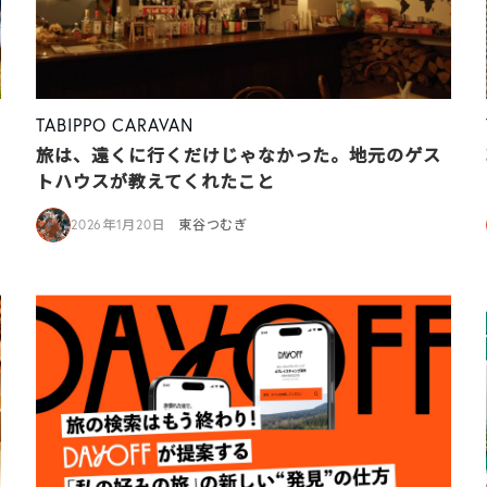
TABIPPO CARAVAN
旅は、遠くに行くだけじゃなかった。地元のゲス
トハウスが教えてくれたこと
2026年1月20日
東谷つむぎ