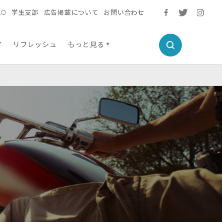
LO
学生支部
広告掲載について
お問い合わせ
ア
リフレッシュ
もっと見る