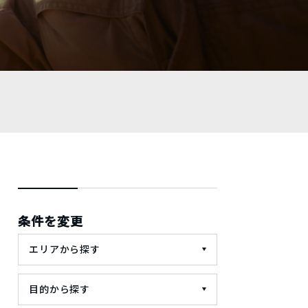
条件を変更
エリアから探す
目的から探す