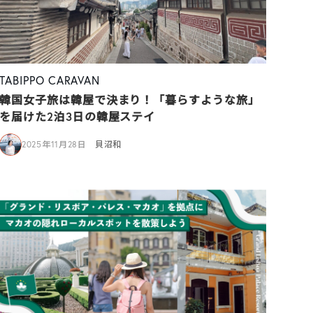
TABIPPO CARAVAN
韓国女子旅は韓屋で決まり！「暮らすような旅」
を届けた2泊3日の韓屋ステイ
2025年11月28日
貝沼和