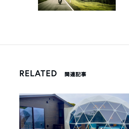
RELATED
関連記事