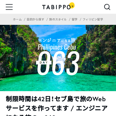
ホーム
目的から探す
旅のスタイル
留学
フィリピン留学
制限時間は42日！セブ島で旅のWeb
サービスを作ってます / エンジニア