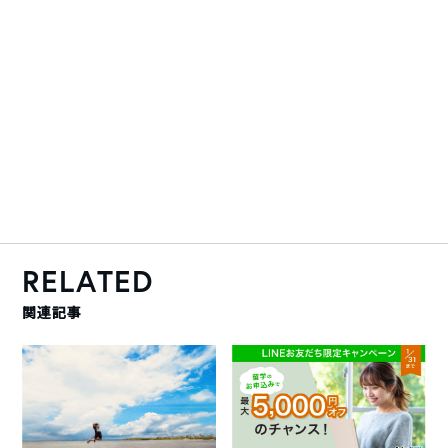
RELATED
関連記事