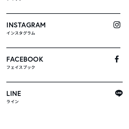
INSTAGRAM
インスタグラム
FACEBOOK
フェイスブック
LINE
ライン