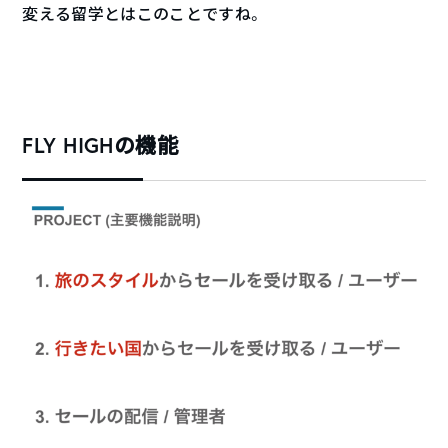
変える留学とはこのことですね。
FLY HIGHの機能