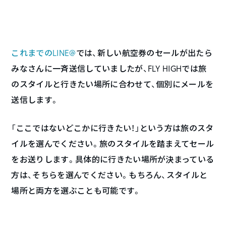
これまでのLINE@
では、新しい航空券のセールが出たら
みなさんに一斉送信していましたが、FLY HIGHでは旅
のスタイルと行きたい場所に合わせて、個別にメールを
送信します。
「ここではないどこかに行きたい！」という方は旅のスタ
イルを選んでください。旅のスタイルを踏まえてセール
をお送りします。具体的に行きたい場所が決まっている
方は、そちらを選んでください。もちろん、スタイルと
場所と両方を選ぶことも可能です。