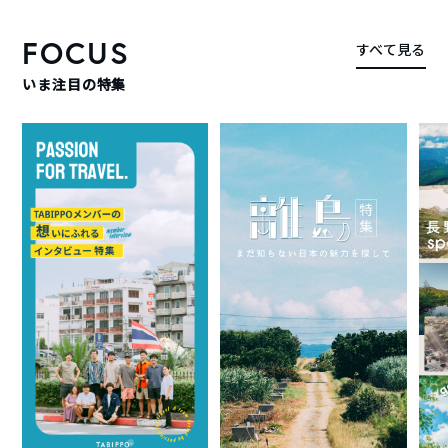
FOCUS
すべて見る
いま注目の特集