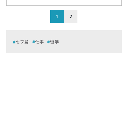
1
2
セブ島
仕事
留学