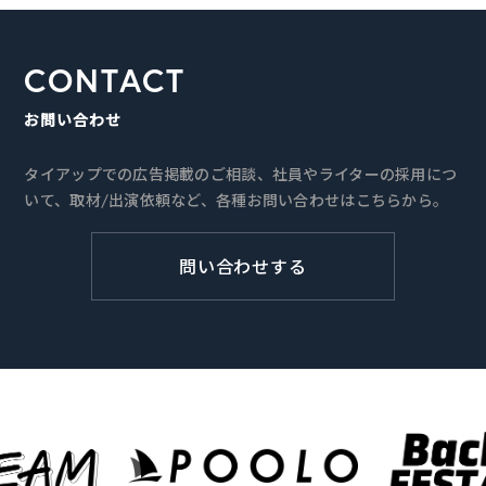
CONTACT
お問い合わせ
タイアップでの広告掲載のご相談、社員やライターの採用につ
いて、取材/出演依頼など、各種お問い合わせはこちらから。
問い合わせする