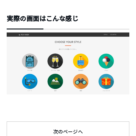
実際の画面はこんな感じ
次のページへ