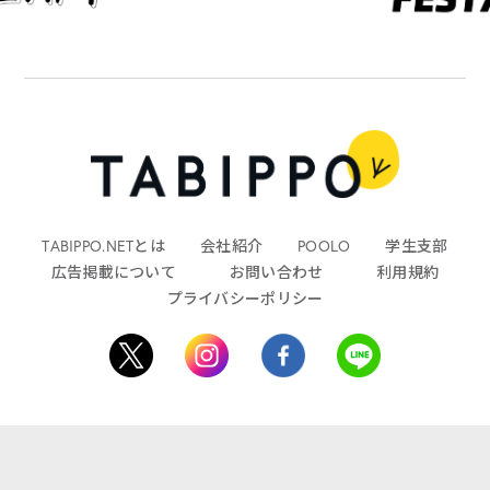
TABIPPO.NETとは
会社紹介
POOLO
学生支部
広告掲載について
お問い合わせ
利用規約
プライバシーポリシー