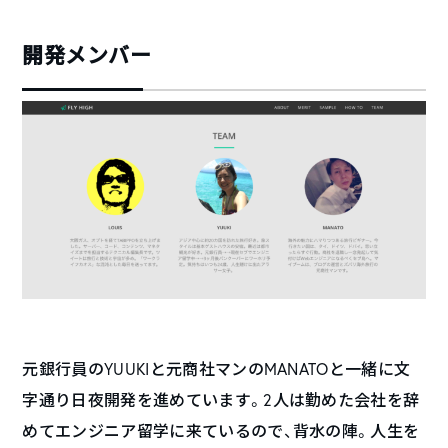
開発メンバー
元銀行員のYUUKIと元商社マンのMANATOと一緒に文
字通り日夜開発を進めています。2人は勤めた会社を辞
めてエンジニア留学に来ているので、背水の陣。人生を