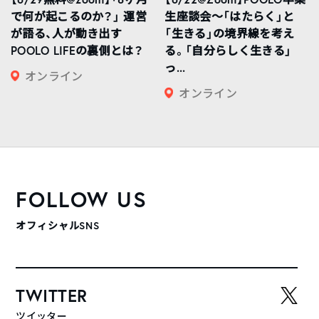
で何が起こるのか？」 運営
生座談会〜「はたらく」と
が語る、人が動き出す
「生きる」の境界線を考え
POOLO LIFEの裏側とは？
る。「自分らしく生きる」
っ...
オンライン
オンライン
FOLLOW US
オフィシャルSNS
TWITTER
ツイッター