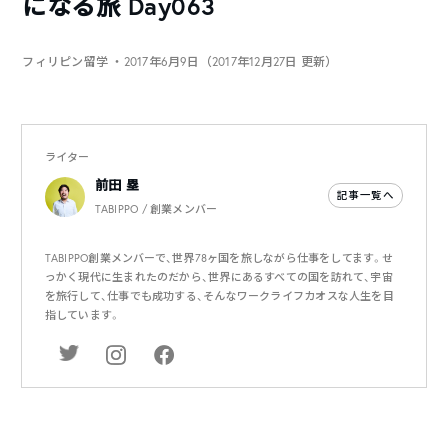
になる旅 Day063
フィリピン留学
・2017年6月9日（2017年12月27日 更新）
ライター
前田 塁
記事一覧へ
TABIPPO / 創業メンバー
TABIPPO創業メンバーで、世界78ヶ国を旅しながら仕事をしてます。せ
っかく現代に生まれたのだから、世界にあるすべての国を訪れて、宇宙
を旅行して、仕事でも成功する、そんなワークライフカオスな人生を目
指しています。