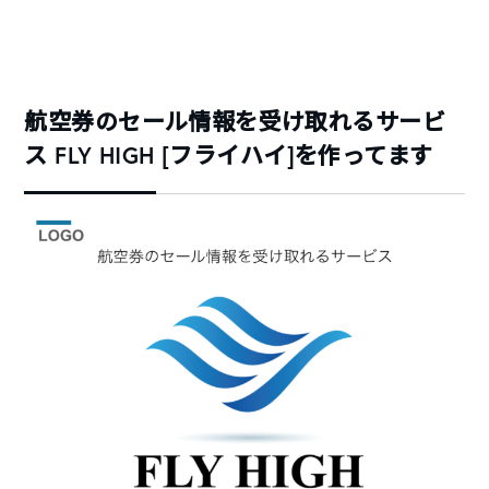
航空券のセール情報を受け取れるサービ
ス FLY HIGH [フライハイ]を作ってます