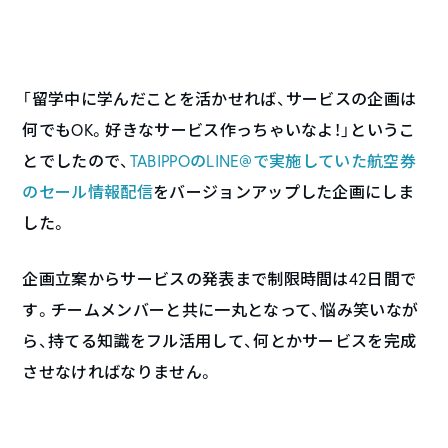
「留学中に学んだことを活かせれば、サービスの企画は
何でもOK。好きなサービス作っちゃいなよ！」というこ
とでしたので、
TABIPPOのLINE@で実施していた航空券
のセール情報配信
をバージョンアップした企画にしま
した。
企画立案からサービスの発表まで制限時間は42日間で
す。チームメンバーと共に一丸となって、悩み笑いなが
ら、持てる知識をフル活用して、何とかサービスを完成
させなければなりません。