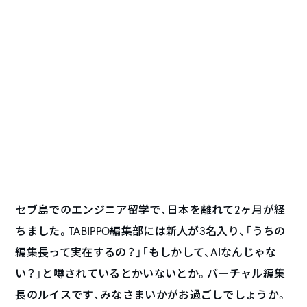
セブ島でのエンジニア留学で、日本を離れて2ヶ月が経
ちました。TABIPPO編集部には新人が3名入り、「うちの
編集長って実在するの？」「もしかして、AIなんじゃな
い？」と噂されているとかいないとか。バーチャル編集
長のルイスです、みなさまいかがお過ごしでしょうか。