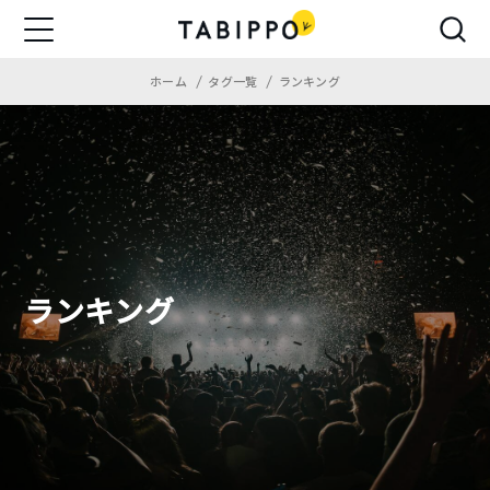
ホーム
タグ一覧
ランキング
ランキング