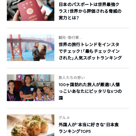
日本のパスポートは世界最強ク
ラス！世界から評価される脅威の
実力とは？
観光・旅行業...
世界の旅行トレンドをインスタ
でチェック！「最もチェックイン
された」人気スポットランキング
旅人たちの想い
100ヶ国訪れた旅人が厳選！人懐
っこいあなたにピッタリな6つの
国
グルメ
外国人が“本当に好きな”日本食
ランキングTOP5