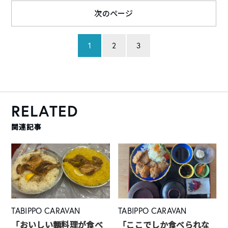
次のページ
1
2
3
RELATED
関連記事
TABIPPO CARAVAN
TABIPPO CARAVAN
「おいしい麺料理が食べ
「ここでしか食べられな