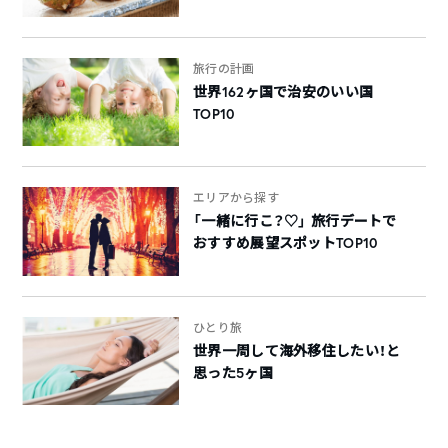
旅行の計画
世界162ヶ国で治安のいい国
TOP10
エリアから探す
「一緒に行こ？♡」 旅行デートで
おすすめ展望スポットTOP10
ひとり旅
世界一周して海外移住したい！と
思った5ヶ国