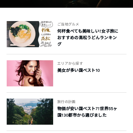
ご当地グルメ
何杯食べても美味しい！女子旅に
おすすめの高松うどんランキン
グ
エリアから探す
美女が多い国ベスト10
旅行の計画
物価が安い国ベスト7！世界55ヶ
国130都市から選びました