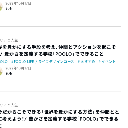
2022年10月17日
もも
リアと人生
界を豊かにする手段を考え、仲間とアクションを起こそ
！/ 豊かさを定義する学校「POOLO」でできること
OOLO
POOLO LIFE / ライフデザインコース
おすすめ
イベント
2022年10月17日
もも
リアと人生
分だからこそできる「世界を豊かにする方法」を仲間とと
に考えよう！/ 豊かさを定義する学校「POOLO」でできる
と