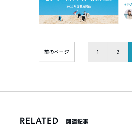
P
1
2
前のページ
RELATED
関連記事