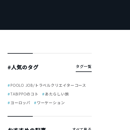
#人気のタグ
タグ一覧
POOLO JOB/トラベルクリエイターコース
TABIPPOのコト
あたらしい旅
ヨーロッパ
ワーケーション
すべて見る