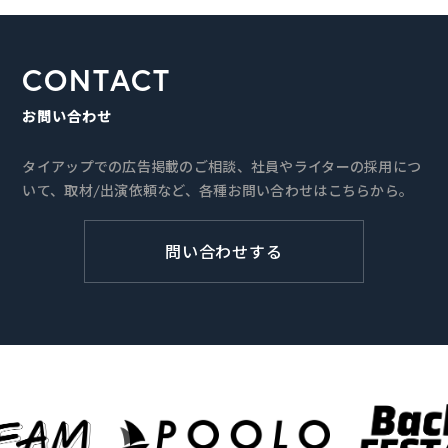
CONTACT
お問い合わせ
タイアップでの広告掲載のご相談、社員やライターの採用につ
いて、取材/出演依頼など、各種お問い合わせはこちらから。
問い合わせする