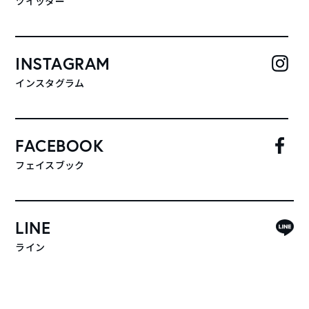
ツイッター
INSTAGRAM
インスタグラム
FACEBOOK
フェイスブック
LINE
ライン