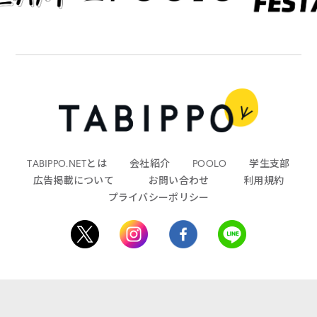
TABIPPO.NETとは
会社紹介
POOLO
学生支部
広告掲載について
お問い合わせ
利用規約
プライバシーポリシー