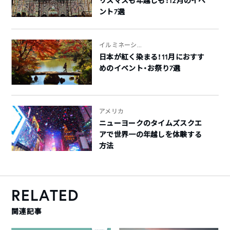
リスマスも年越しも！12月のイベ
ント7選
イルミネーシ...
日本が紅く染まる！11月におすす
めのイベント・お祭り7選
アメリカ
ニューヨークのタイムズスクエ
アで世界一の年越しを体験する
方法
RELATED
関連記事