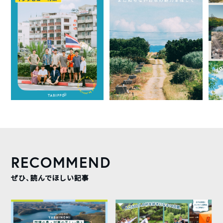
RECOMMEND
ぜひ、読んでほしい記事