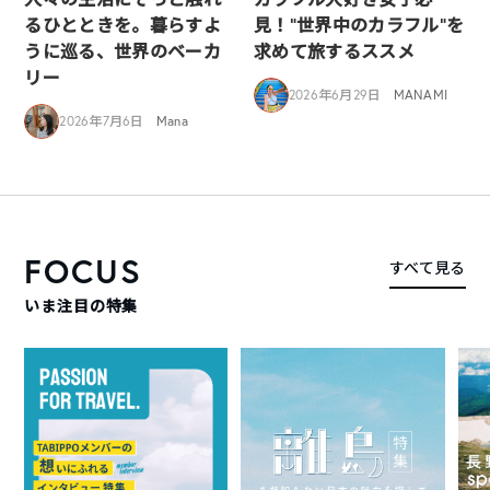
るひとときを。暮らすよ
見！”世界中のカラフル”を
うに巡る、世界のベーカ
求めて旅するススメ
リー
2026年6月29日
MANAMI
2026年7月6日
Mana
FOCUS
すべて見る
いま注目の特集