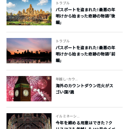
トラブル
パスポートを盗まれた！最悪の年
明けから始まった奇跡の物語「後
編」
トラブル
パスポートを盗まれた！最悪の年
明けから始まった奇跡の物語「前
編」
年越し・カウ...
海外のカウントダウン花火がス
ゴい国7選
イルミネーシ...
今年を締める用意はできた？ク