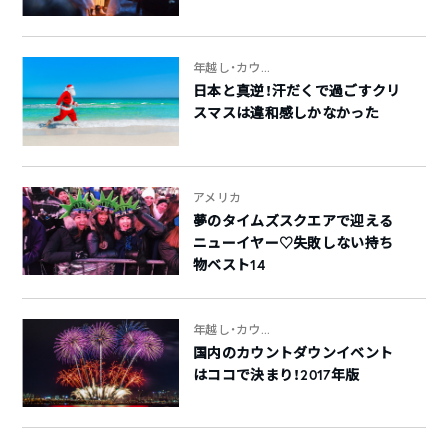
年越し・カウ...
日本と真逆！汗だくで過ごすクリ
スマスは違和感しかなかった
アメリカ
夢のタイムズスクエアで迎える
ニューイヤー♡失敗しない持ち
物ベスト14
年越し・カウ...
国内のカウントダウンイベント
はココで決まり！2017年版