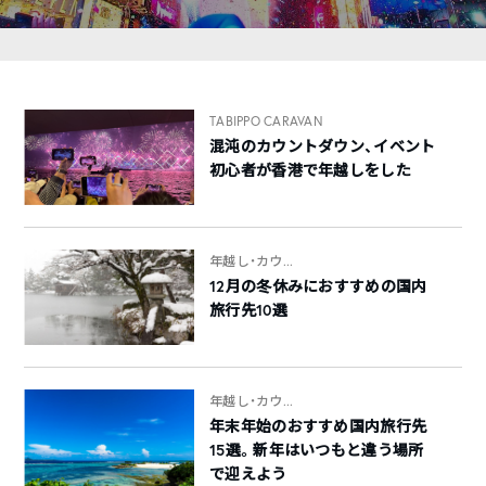
TABIPPO CARAVAN
混沌のカウントダウン、イベント
初心者が香港で年越しをした
年越し・カウ...
12月の冬休みにおすすめの国内
旅行先10選
年越し・カウ...
年末年始のおすすめ国内旅行先
15選。新年はいつもと違う場所
で迎えよう