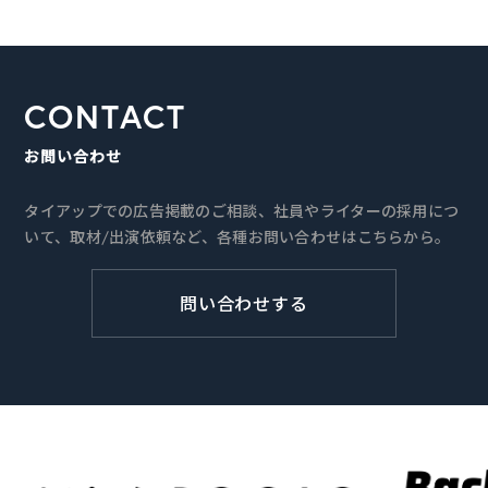
CONTACT
お問い合わせ
タイアップでの広告掲載のご相談、社員やライターの採用につ
いて、取材/出演依頼など、各種お問い合わせはこちらから。
問い合わせする