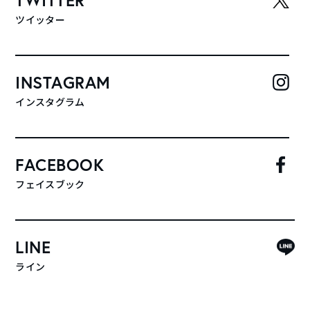
ツイッター
INSTAGRAM
インスタグラム
FACEBOOK
フェイスブック
LINE
ライン