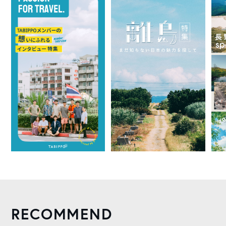
RECOMMEND