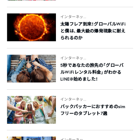
インターネッ...
太陽フレア到来！グローバルWiFi
と僕は、最大級の爆発現象に耐え
られるのか
インターネッ...
5秒であなたの旅先の「グローバ
ルWiFiレンタル料金」がわかる
LINE@始めました！
インターネッ...
バックパッカーにおすすめのsim
フリーのタブレット7選
インターネッ...