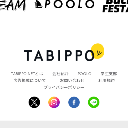
TABIPPO.NETとは
会社紹介
POOLO
学生支部
広告掲載について
お問い合わせ
利用規約
プライバシーポリシー