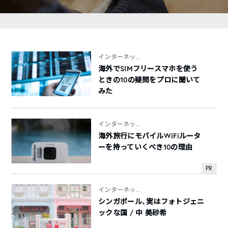
インターネッ...
海外でSIMフリースマホを使う
ときの10の疑問をプロに聞いて
みた
インターネッ...
海外旅行にモバイルWiFiルータ
ーを持っていくべき10の理由
PR
インターネッ...
シンガポール、実はフォトジェニ
ックな国 / 中 美砂希