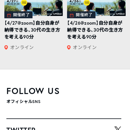
開催終了
開催終了
【4/27@zoom】自分自身が
【4/26@zoom】自分自身が
納得できる、30代の生き方
納得できる、30代の生き方
を考える90分
を考える90分
オンライン
オンライン
FOLLOW US
オフィシャルSNS
TWITTER