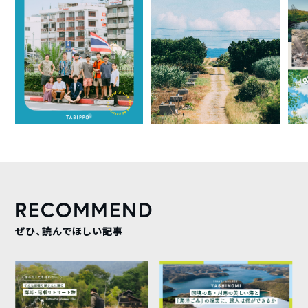
RECOMMEND
ぜひ、読んでほしい記事