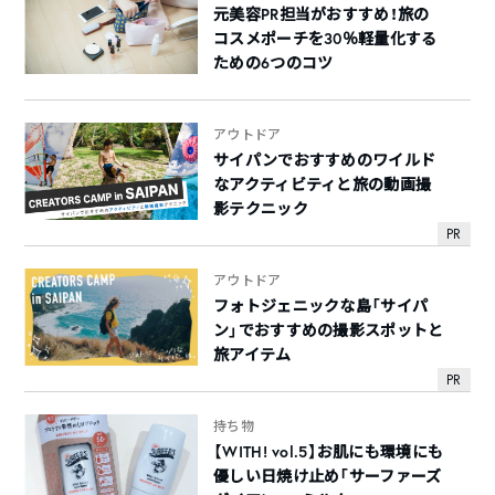
元美容PR担当がおすすめ！旅の
コスメポーチを30％軽量化する
ための6つのコツ
アウトドア
サイパンでおすすめのワイルド
なアクティビティと旅の動画撮
影テクニック
PR
アウトドア
フォトジェニックな島「サイパ
ン」でおすすめの撮影スポットと
旅アイテム
PR
持ち物
【WITH! vol.5】お肌にも環境にも
優しい日焼け止め「サーファーズ