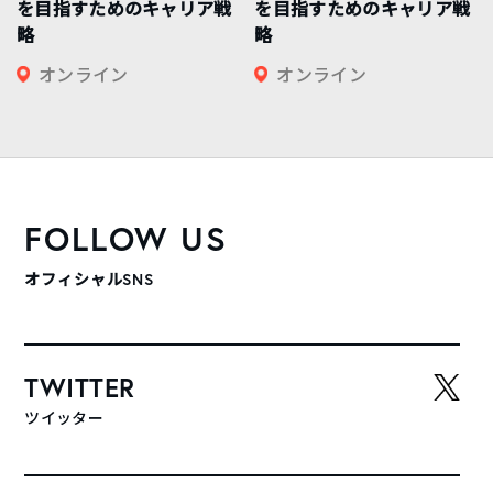
を目指すためのキャリア戦
を目指すためのキャリア戦
略
略
オンライン
オンライン
FOLLOW US
オフィシャルSNS
TWITTER
ツイッター