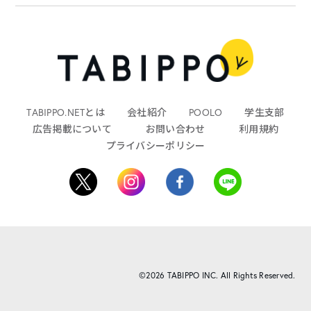
TABIPPO.NETとは
会社紹介
POOLO
学生支部
広告掲載について
お問い合わせ
利用規約
プライバシーポリシー
©2026 TABIPPO INC. All Rights Reserved.