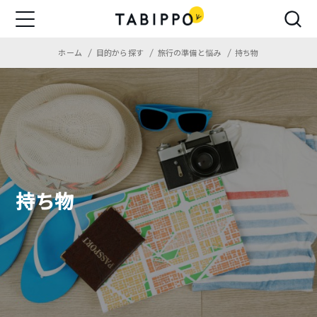
ホーム
目的から探す
旅行の準備と悩み
持ち物
持ち物