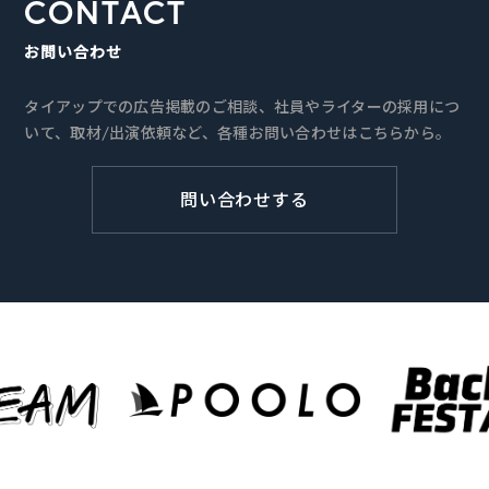
CONTACT
お問い合わせ
タイアップでの広告掲載のご相談、社員やライターの採用につ
いて、取材/出演依頼など、各種お問い合わせはこちらから。
問い合わせする