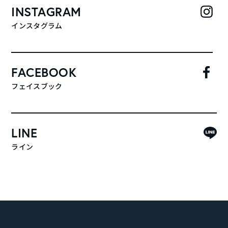
INSTAGRAM
インスタグラム
FACEBOOK
フェイスブック
LINE
ライン