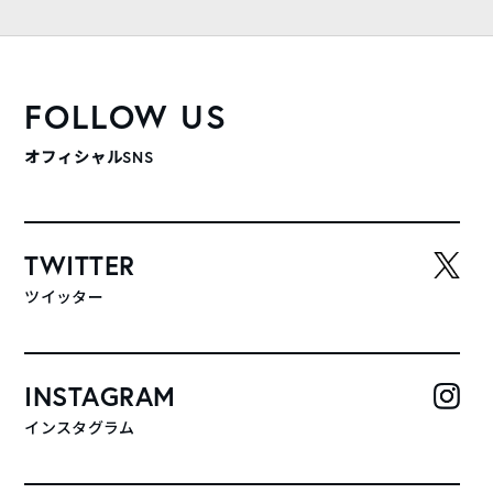
FOLLOW US
オフィシャルSNS
TWITTER
ツイッター
INSTAGRAM
インスタグラム