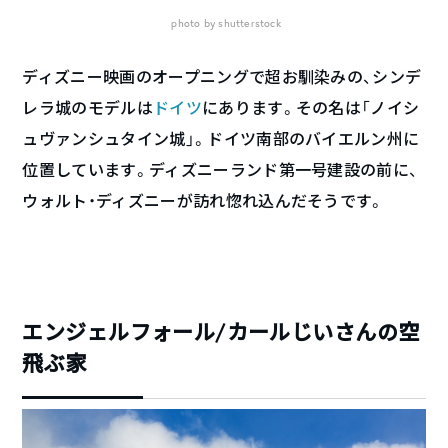
photo by shutterstock
ディズニー映画のオープニングで超お馴染みの、シンデ
レラ城のモデルは
ドイツ
にあります。その名は「ノイシ
ュヴァンシュタイン城」。ドイツ南部のバイエルン州に
位置しています。ディズニーランド第一号建設の前に、
ウォルト・ディズニーが訪れ惚れ込んだそうです。
エンジェルフォール/カールじいさんの空
飛ぶ家