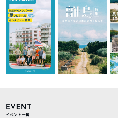
EVENT
イベント一覧