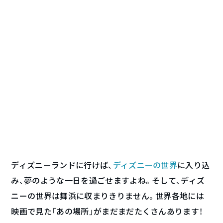
ディズニーランドに行けば、
ディズニーの世界
に入り込
み、夢のような一日を過ごせますよね。そして、ディズ
ニーの世界は舞浜に収まりきりません。世界各地には
映画で見た「あの場所」がまだまだたくさんあります！