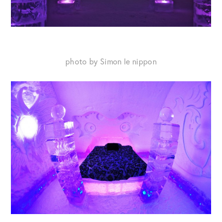
photo by Simon le nippon