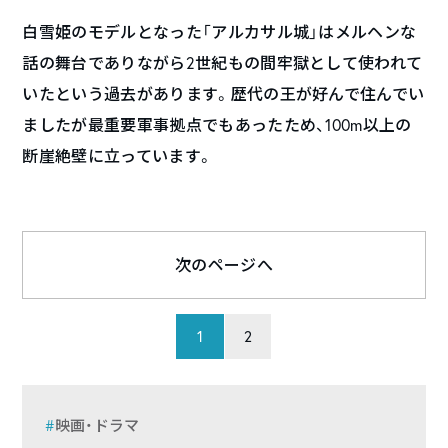
白雪姫のモデルとなった「アルカサル城」はメルヘンな
話の舞台でありながら2世紀もの間牢獄として使われて
いたという過去があります。歴代の王が好んで住んでい
ましたが最重要軍事拠点でもあったため、100m以上の
断崖絶壁に立っています。
次のページへ
1
2
映画・ドラマ