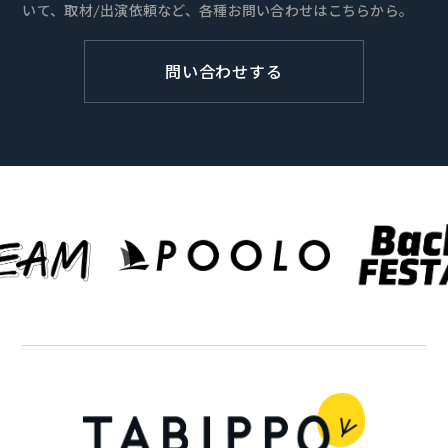
いて、取材/出演依頼など、各種お問い合わせはこちらから。
問い合わせする