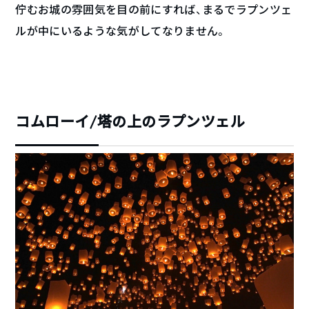
佇むお城の雰囲気を目の前にすれば、まるでラプンツェ
ルが中にいるような気がしてなりません。
コムローイ/塔の上のラプンツェル