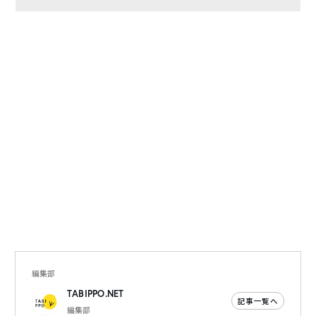
編集部
TABIPPO.NET
記事一覧へ
編集部