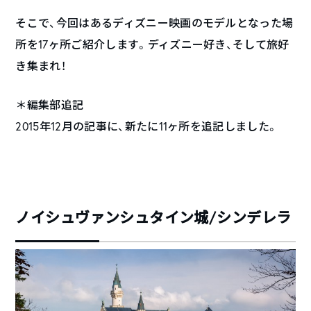
そこで、今回はあるディズニー映画のモデルとなった場
所を17ヶ所ご紹介します。ディズニー好き、そして旅好
き集まれ！
＊編集部追記
2015年12月の記事に、新たに11ヶ所を追記しました。
ノイシュヴァンシュタイン城/シンデレラ