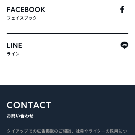
FACEBOOK
フェイスブック
LINE
ライン
CONTACT
お問い合わせ
タイアップでの広告掲載のご相談、社員やライターの採用につ