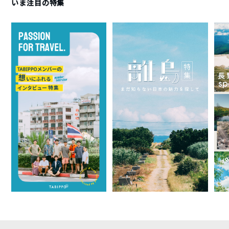
いま注目の特集