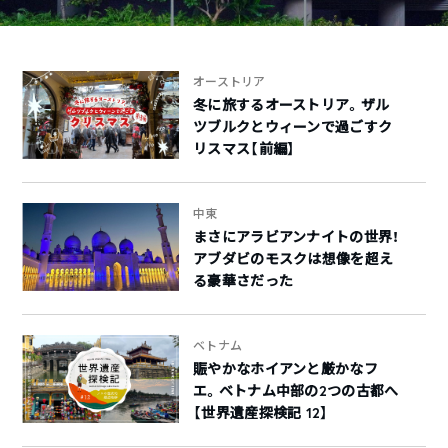
オーストリア
冬に旅するオーストリア。ザル
ツブルクとウィーンで過ごすク
リスマス【前編】
中東
まさにアラビアンナイトの世界！
アブダビのモスクは想像を超え
る豪華さだった
ベトナム
賑やかなホイアンと厳かなフ
エ。ベトナム中部の2つの古都へ
【世界遺産探検記 12】