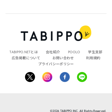
TABIPPO.NETとは
会社紹介
POOLO
学生支部
広告掲載について
お問い合わせ
利用規約
プライバシーポリシー
©2026 TABIPPO INC. All Rights Reserved.