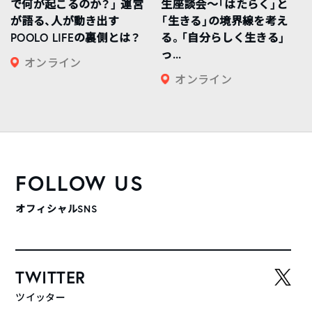
で何が起こるのか？」 運営
生座談会〜「はたらく」と
が語る、人が動き出す
「生きる」の境界線を考え
POOLO LIFEの裏側とは？
る。「自分らしく生きる」
っ...
オンライン
オンライン
FOLLOW US
オフィシャルSNS
TWITTER
ツイッター