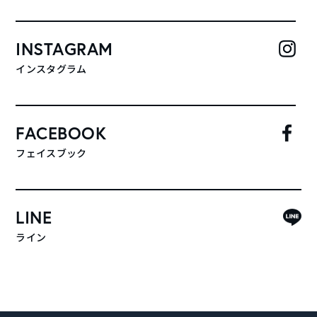
INSTAGRAM
インスタグラム
FACEBOOK
フェイスブック
LINE
ライン