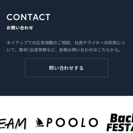
CONTACT
お問い合わせ
タイアップでの広告掲載のご相談、社員やライターの採用につ
いて、取材/出演依頼など、各種お問い合わせはこちらから。
問い合わせする