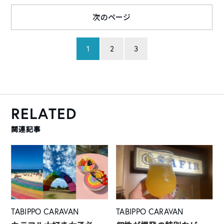
次のページ
1
2
3
RELATED
関連記事
TABIPPO CARAVAN
TABIPPO CARAVAN