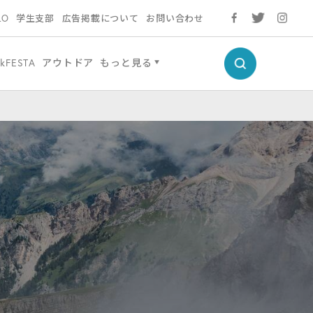
LO
学生支部
広告掲載について
お問い合わせ
ckFESTA
アウトドア
もっと見る