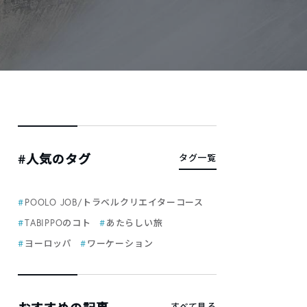
#人気のタグ
タグ一覧
POOLO JOB/トラベルクリエイターコース
TABIPPOのコト
あたらしい旅
ヨーロッパ
ワーケーション
すべて見る