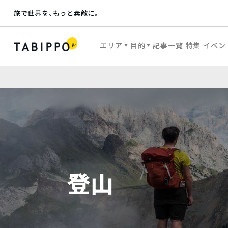
旅で世界を、もっと素敵に。
エリア
目的
記事一覧
特集
イベン
登山