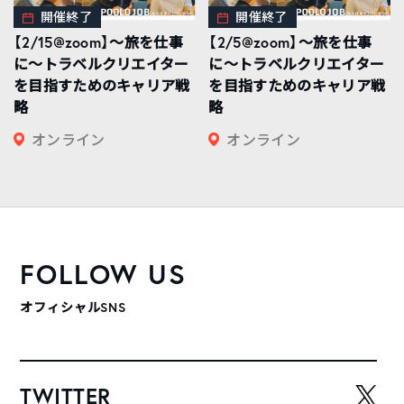
開催終了
開催終了
【2/15@zoom】〜旅を仕事
【2/5@zoom】〜旅を仕事
に〜トラベルクリエイター
に〜トラベルクリエイター
を目指すためのキャリア戦
を目指すためのキャリア戦
略
略
オンライン
オンライン
FOLLOW US
オフィシャルSNS
TWITTER