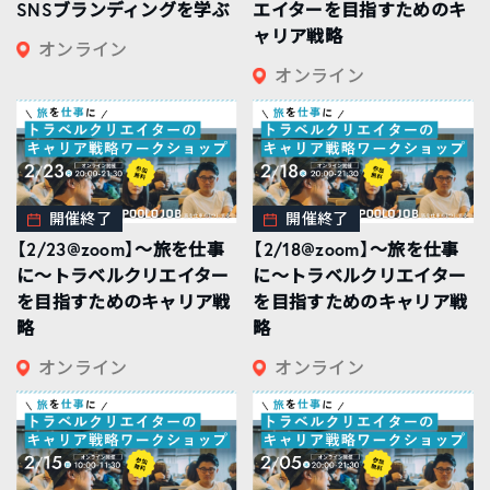
SNSブランディングを学ぶ
エイターを目指すためのキ
ャリア戦略
オンライン
オンライン
開催終了
開催終了
【2/23@zoom】〜旅を仕事
【2/18@zoom】〜旅を仕事
に〜トラベルクリエイター
に〜トラベルクリエイター
を目指すためのキャリア戦
を目指すためのキャリア戦
略
略
オンライン
オンライン