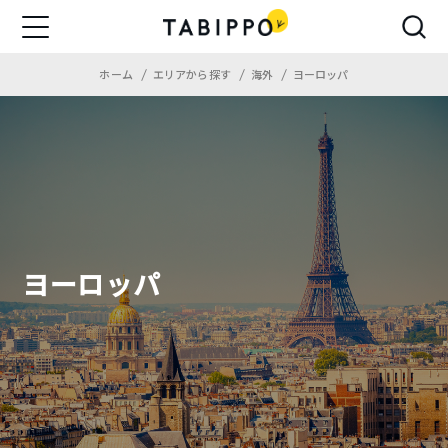
ホーム
エリアから探す
海外
ヨーロッパ
ヨーロッパ