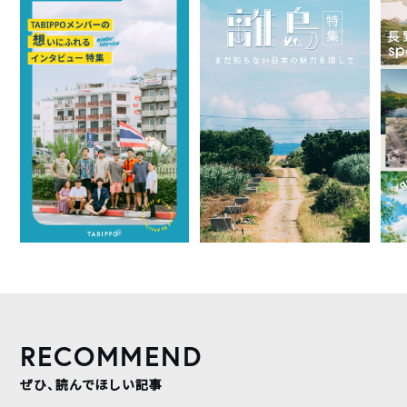
RECOMMEND
ぜひ、読んでほしい記事