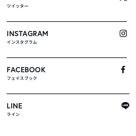
ツイッター
INSTAGRAM
インスタグラム
FACEBOOK
フェイスブック
LINE
ライン