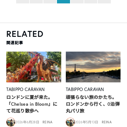
RELATED
関連記事
TABIPPO CARAVAN
TABIPPO CARAVAN
ロンドンに夏が来た。
頑張らない旅のかたち。
「Chelsea in Bloom」に
ロンドンから行く、0泊弾
て花巡り散歩へ
丸パリ旅
2026年6月28日
REINA
2026年5月13日
REINA