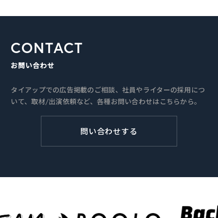
CONTACT
お問い合わせ
タイアップでの広告掲載のご相談、社員やライターの採用につ
いて、取材/出演依頼など、各種お問い合わせはこちらから。
問い合わせする