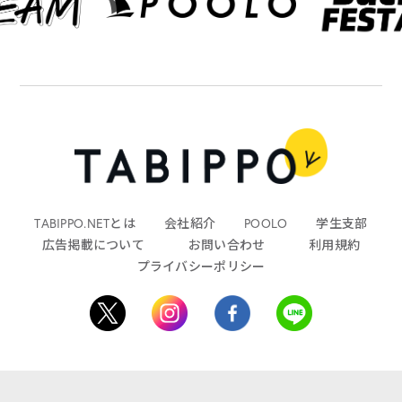
TABIPPO.NETとは
会社紹介
POOLO
学生支部
広告掲載について
お問い合わせ
利用規約
プライバシーポリシー