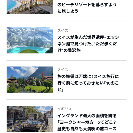
のビーチリゾートを暮らすよう
に旅しよう
スイス
スイスが生んだ世界遺産・エッシ
ネン湖で見つけた、”ただ歩くだ
け”の贅沢旅
スイス
旅の準備は万端に！スイス旅行に
行く前に知っておきたい「10のこ
と」
イギリス
イングランド最大の面積を誇る
「ヨークシャー地方」ってどこ？
歴史も自然も大満喫の旅コース