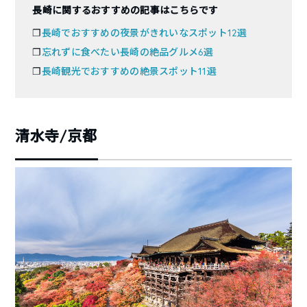
長崎に関するおすすめの記事はこちらです
❐
長崎でおすすめの夜景がきれいなスポット12選
❐
忘れずに食べたい長崎の絶品グルメ6選
❐
長崎観光でおすすめの絶景スポット11選
清水寺/京都