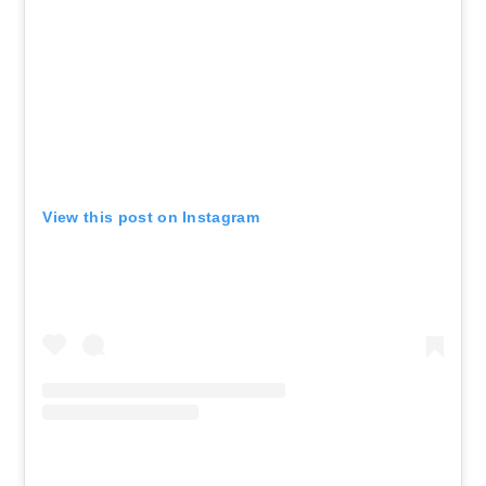
View this post on Instagram