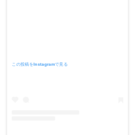
この投稿をInstagramで見る