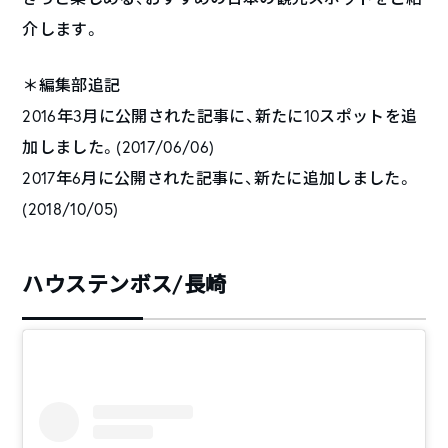
介します。
＊編集部追記
2016年3月に公開された記事に、新たに10スポットを追
加しました。(2017/06/06)
2017年6月に公開された記事に、新たに追加しました。
(2018/10/05)
ハウステンボス/長崎