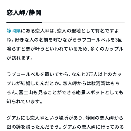
恋人岬/静岡
静岡県
にある恋人岬は、恋人の聖地として有名ですよ
ね。好きな人の名前を呼びながらラブコールベルを3回
鳴らすと恋が叶うといわれているため、多くのカップル
が訪れます。
ラブコールベルを置いてから、なんと2万人以上のカッ
プルが結婚したんだとか。恋人岬からは駿河湾はもち
ろん、富士山も見ることができる絶景スポットとしても
知られています。
グアムにも恋人岬という場所があり、静岡の恋人岬から
銀の鐘を贈ったんだそう。グアムの恋人岬に行ってみる