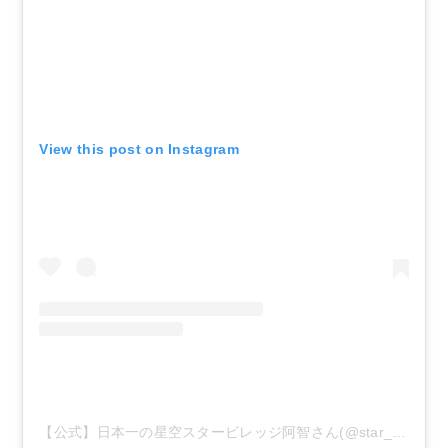
View this post on Instagram
【公式】日本一の星空スタービレッジ阿智さん(@star_achimura)がシェアした投稿