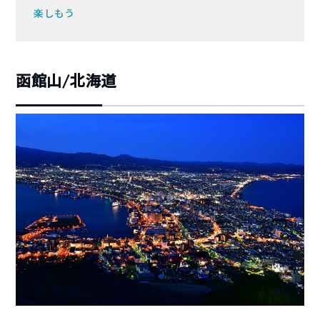
楽しもう
函館山/北海道