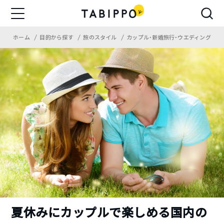
ホーム
目的から探す
旅のスタイル
カップル・新婚旅行・ウエディング
夏休みにカップルで楽しめる国内の