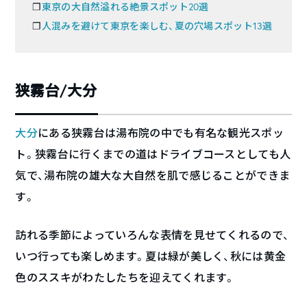
❐
東京の大自然溢れる絶景スポット20選
❐
人混みを避けて東京を楽しむ、夏の穴場スポット13選
狭霧台/大分
大分
にある狭霧台は湯布院の中でも有名な観光スポッ
ト。狭霧台に行くまでの道はドライブコースとしても人
気で、湯布院の雄大な大自然を肌で感じることができま
す。
訪れる季節によっていろんな表情を見せてくれるので、
いつ行っても楽しめます。夏は緑が美しく、秋には黄金
色のススキがわたしたちを迎えてくれます。