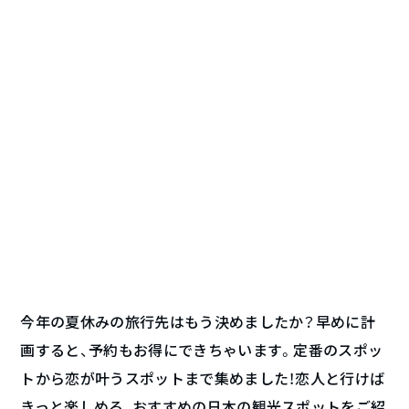
今年の夏休みの旅行先はもう決めましたか？早めに計
画すると、予約もお得にできちゃいます。定番のスポッ
トから恋が叶うスポットまで集めました！恋人と行けば
きっと楽しめる、おすすめの日本の観光スポットをご紹