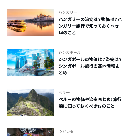
ハンガリー
ハンガリーの治安は？物価は？ハ
ンガリー旅行で知っておくべき
14のこと
シンガポール
シンガポールの物価は？治安は？
シンガポール旅行の基本情報ま
とめ
ペルー
ペルーの物価や治安まとめ！旅行
前に知っておくべき12のこと
ウガンダ