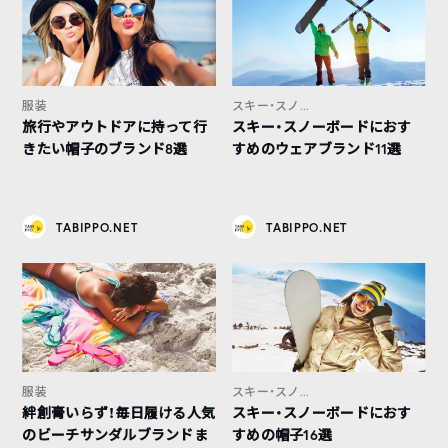
服装
スキー・スノ...
旅行やアウトドアに持って行
スキー・スノーボードにおす
きたい帽子のブランド8選
すめのウェアブランド11選
TABIPPO.NET
TABIPPO.NET
服装
スキー・スノ...
絆創膏いらず！毎日履ける人気
スキー・スノーボードにおす
のビーチサンダルブランドま
すめの帽子16選