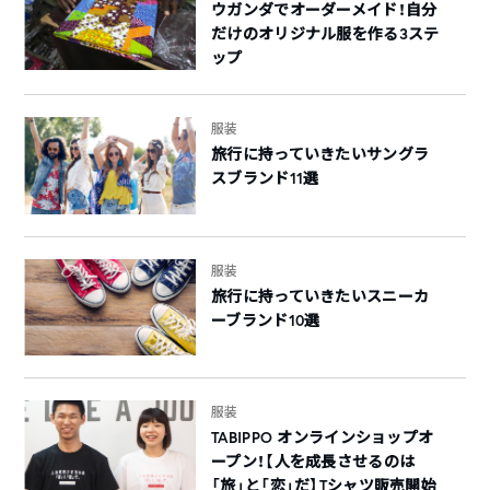
ウガンダでオーダーメイド！自分
だけのオリジナル服を作る3ステ
ップ
服装
旅行に持っていきたいサングラ
スブランド11選
服装
旅行に持っていきたいスニーカ
ーブランド10選
服装
TABIPPO オンラインショップオ
ープン！【人を成長させるのは
「旅」と「恋」だ】Tシャツ販売開始