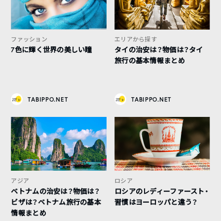
ファッション
エリアから探す
7色に輝く世界の美しい瞳
タイの治安は？物価は？タイ
旅行の基本情報まとめ
TABIPPO.NET
TABIPPO.NET
アジア
ロシア
ベトナムの治安は？物価は？
ロシアのレディーファースト・
ビザは？ベトナム旅行の基本
習慣はヨーロッパと違う？
情報まとめ