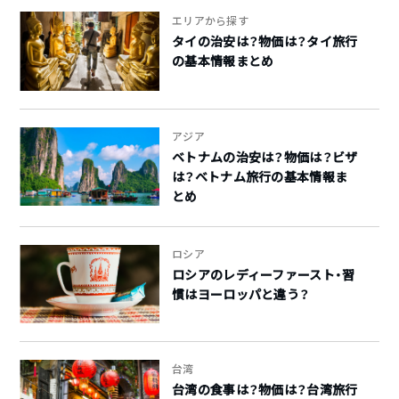
エリアから探す
タイの治安は？物価は？タイ旅行
の基本情報まとめ
アジア
ベトナムの治安は？物価は？ビザ
は？ベトナム旅行の基本情報ま
とめ
ロシア
ロシアのレディーファースト・習
慣はヨーロッパと違う？
台湾
台湾の食事は？物価は？台湾旅行