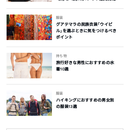
服装
グアテマラの民族衣装「ウイピ
ル」を選ぶときに気をつけるべき
ポイント
持ち物
旅行好きな男性におすすめの水
着10選
服装
ハイキングにおすすめの男女別
の服装13選