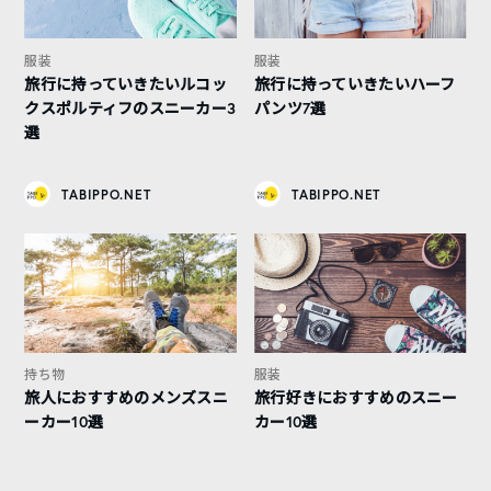
服装
服装
旅行に持っていきたいルコッ
旅行に持っていきたいハーフ
クスポルティフのスニーカー3
パンツ7選
選
TABIPPO.NET
TABIPPO.NET
持ち物
服装
旅人におすすめのメンズスニ
旅行好きにおすすめのスニー
ーカー10選
カー10選