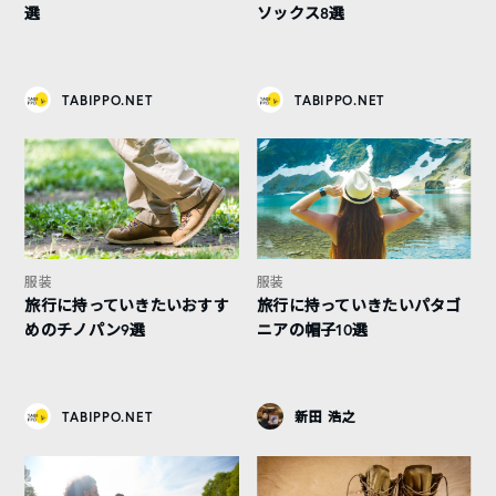
選
ソックス8選
TABIPPO.NET
TABIPPO.NET
服装
服装
旅行に持っていきたいおすす
旅行に持っていきたいパタゴ
めのチノパン9選
ニアの帽子10選
TABIPPO.NET
新田 浩之