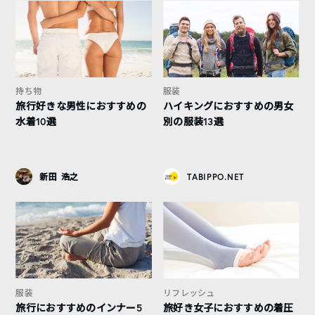
持ち物
服装
旅行好きな男性におすすめの
ハイキングにおすすめの男女
水着10選
別の服装13選
新田 浩之
TABIPPO.NET
服装
リフレッシュ
旅行におすすめのインナー5
旅好き女子におすすめの着圧