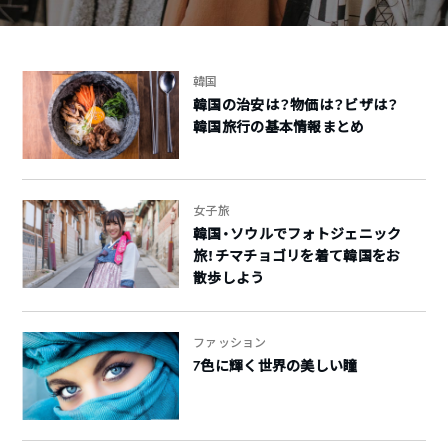
韓国
韓国の治安は？物価は？ビザは？
韓国旅行の基本情報まとめ
女子旅
韓国・ソウルでフォトジェニック
旅！チマチョゴリを着て韓国をお
散歩しよう
ファッション
7色に輝く世界の美しい瞳