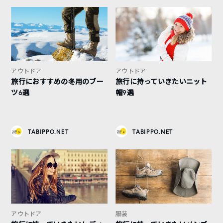
アウトドア
アウトドア
旅行におすすめの冬用のブー
旅行に持っていきたいニット
ツ6選
帽9選
TABIPPO.NET
TABIPPO.NET
アウトドア
服装