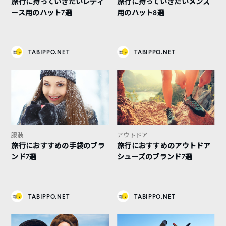
旅行に持っていきたいレディ
旅行に持っていきたいメンズ
ース用のハット7選
用のハット8選
TABIPPO.NET
TABIPPO.NET
服装
アウトドア
旅行におすすめの手袋のブラ
旅行におすすめのアウトドア
ンド7選
シューズのブランド7選
TABIPPO.NET
TABIPPO.NET