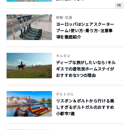
PR
移動・交通
ヨーロッパはシェアスクーター
ブーム！使い方・乗り方・注意事
項を徹底紹介
キルギス
ディープな旅がしたいなら！キル
ギスでの遊牧民ホームステイが
おすすめな5つの理由
ポルトガル
リスボン＆ポルトから行ける美
しすぎるポルトガルのおすすめ
小都市7選