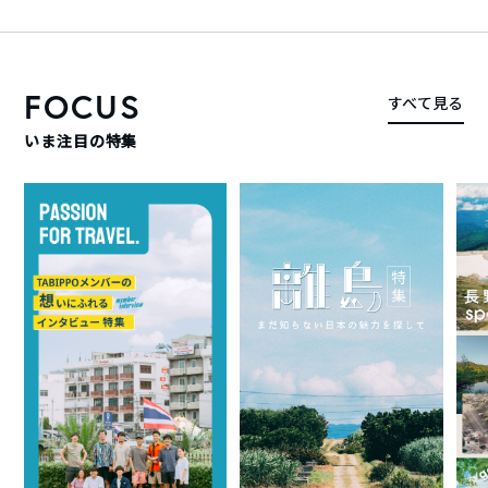
FOCUS
すべて見る
いま注目の特集