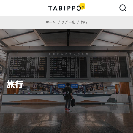
ホーム
タグ一覧
旅行
旅行