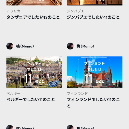
アフリカ
ジンバブエ
タンザニアでしたい13のこと
ジンバブエでしたい11のこと
桃（Momo）
桃（Momo）
ベルギー
フィンランド
ベルギーでしたい11のこと
フィンランドでしたい11のこ
と
桃（Momo）
桃（Momo）