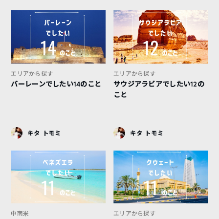
エリアから探す
エリアから探す
バーレーンでしたい14のこと
サウジアラビアでしたい12の
こと
キタ トモミ
キタ トモミ
中南米
エリアから探す