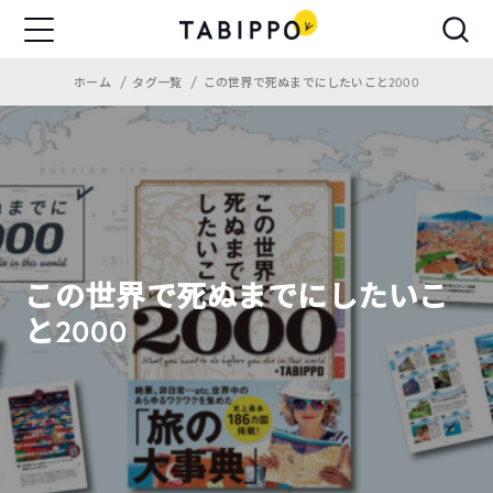
ホーム
タグ一覧
この世界で死ぬまでにしたいこと2000
この世界で死ぬまでにしたいこ
と2000