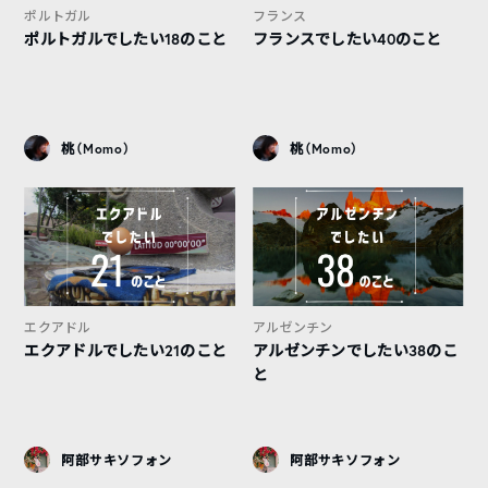
ポルトガル
フランス
ポルトガルでしたい18のこと
フランスでしたい40のこと
桃（Momo）
桃（Momo）
エクアドル
アルゼンチン
エクアドルでしたい21のこと
アルゼンチンでしたい38のこ
と
阿部サキソフォン
阿部サキソフォン