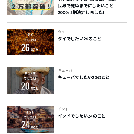
世界で死ぬまでにしたいこと
2000』3刷決定しました！
タイ
タイでしたい26のこと
キューバ
キューバでしたい20のこと
インド
インドでしたい24のこと