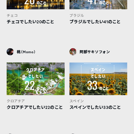
チェコ
ブラジル
チェコでしたい20のこと
ブラジルでしたい41のこと
桃（Momo）
阿部サキソフォン
クロアチア
スペイン
クロアチアでしたい22のこと
スペインでしたい33のこと