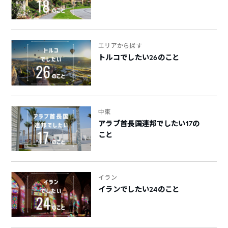
エリアから探す
トルコでしたい26のこと
中東
アラブ首長国連邦でしたい17の
こと
イラン
イランでしたい24のこと