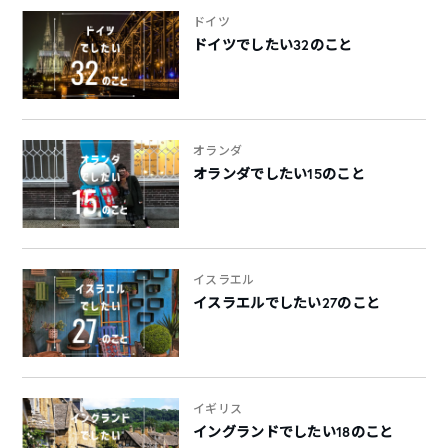
ドイツ
ドイツでしたい32のこと
オランダ
オランダでしたい15のこと
イスラエル
イスラエルでしたい27のこと
イギリス
イングランドでしたい18のこと