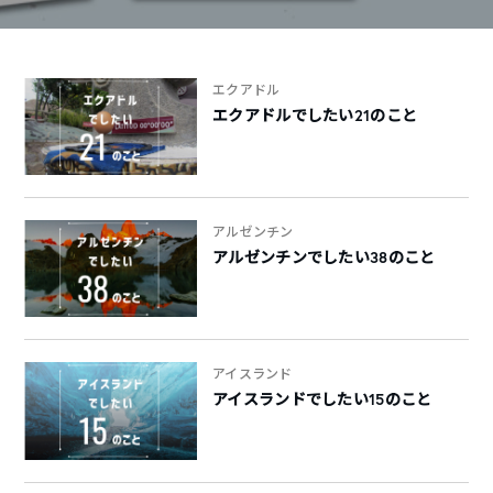
エクアドル
エクアドルでしたい21のこと
アルゼンチン
アルゼンチンでしたい38のこと
アイスランド
アイスランドでしたい15のこと