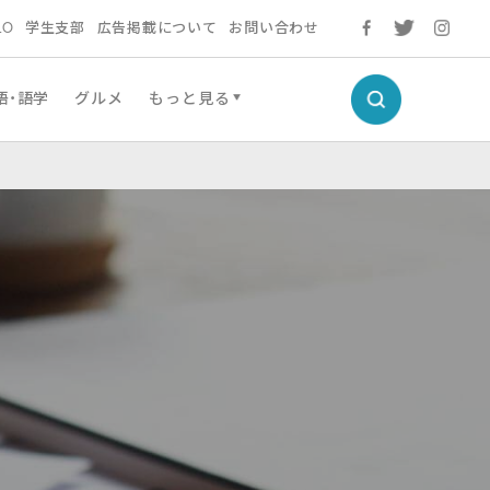
LO
学生支部
広告掲載について
お問い合わせ
語・語学
グルメ
もっと見る