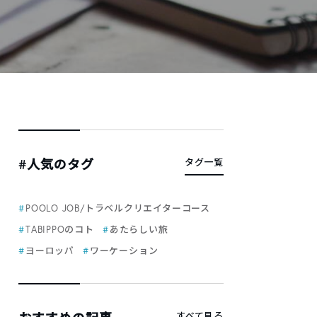
#人気のタグ
タグ一覧
POOLO JOB/トラベルクリエイターコース
TABIPPOのコト
あたらしい旅
ヨーロッパ
ワーケーション
すべて見る