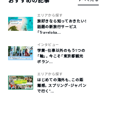
おすすめの記事
エリアから探す
旅好きなら知っておきたい！
話題の新旅行サービス
「Traveloka...
インタビュー
学業・仕事以外のもう1つの
「軸」。今こそ「東京都観光
ボラン...
エリアから探す
はじめての海外も、この距
離感。スプリング・ジャパン
で行く“...