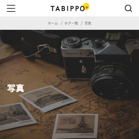
ホーム
タグ一覧
写真
写真