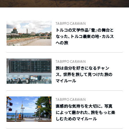
TABIPPO CARAVAN
トルコの文学作品『雪』の舞台と
なった、トルコ最東の地・カルス
への旅
TABIPPO CARAVAN
旅は自分を好きになるチャン
ス。世界を旅して見つけた旅の
マイルール
TABIPPO CARAVAN
直感的な気持ちを大切に。写真
によって磨かれた、旅をもっと楽
しむためのマイルール