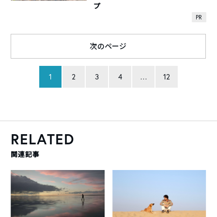
プ
PR
次のページ
1
2
3
4
…
12
RELATED
関連記事