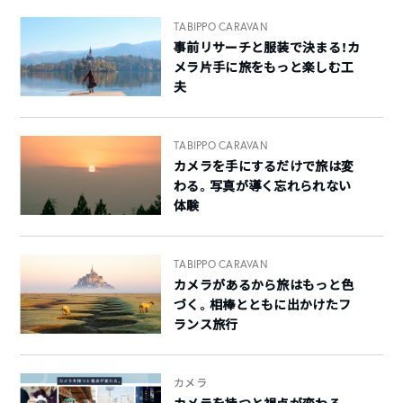
TABIPPO CARAVAN
事前リサーチと服装で決まる！カ
メラ片手に旅をもっと楽しむ工
夫
TABIPPO CARAVAN
カメラを手にするだけで旅は変
わる。写真が導く忘れられない
体験
TABIPPO CARAVAN
カメラがあるから旅はもっと色
づく。相棒とともに出かけたフ
ランス旅行
カメラ