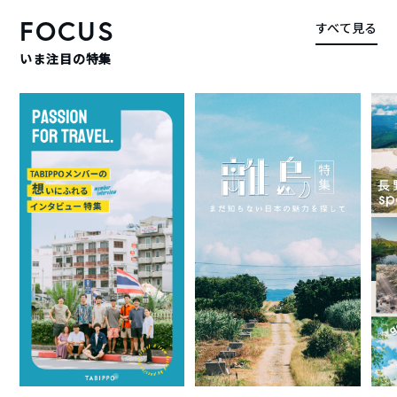
FOCUS
すべて見る
いま注目の特集